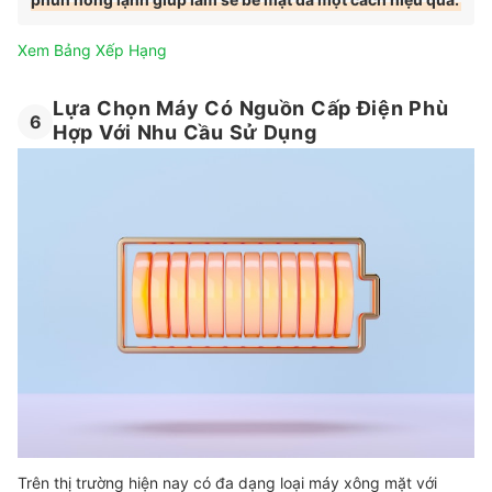
Xem Bảng Xếp Hạng
Lựa Chọn Máy Có Nguồn Cấp Điện Phù
6
Hợp Với Nhu Cầu Sử Dụng
Trên thị trường hiện nay có đa dạng loại máy xông mặt với