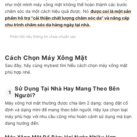
như một mình máy xông mặt không thể hoàn thành các bước
chăm sóc da một cách hiệu quả được. Nó
được coi là một sản
phẩm hỗ trợ "cải thiện chất lượng chăm sóc da" và nâng cấp
chu trình chăm sóc da hàng ngày tại nhà.
Phản hồi nếu thông tin chưa chuẩn xác
Cách Chọn Máy Xông Mặt
Sau đây, hãy cùng mybest tìm hiểu cách chọn máy xông mặt
phù hợp nhé.
Sử Dụng Tại Nhà Hay Mang Theo Bên
1
Người?
Máy xông hơi mặt thường được chia làm 2 dạng: dạng đặt cố
định và dạng mini để mang theo bên người. Hãy lựa chọn loại
máy phù hợp với nhu cầu cũng như hoàn cảnh sử dụng mà bạn
đang hướng đến.