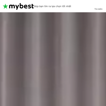
Giúp bạn tìm ra lựa chọn tốt nhất
Tìm kiếm