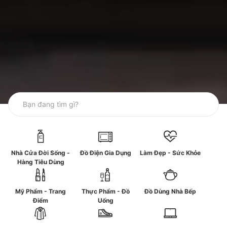
Nhà Cửa Đời Sống -
Đồ Điện Gia Dụng
Làm Đẹp - Sức Khỏe
Hàng Tiêu Dùng
Mỹ Phẩm - Trang
Thực Phẩm - Đồ
Đồ Dùng Nhà Bếp
Điểm
Uống