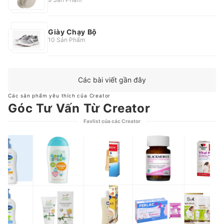
Giày Chạy Bộ
10 Sản Phẩm
Các bài viết gần đây
Các sản phẩm yêu thích của Creator
Góc Tư Vấn Từ Creator
Favlist của các Creator