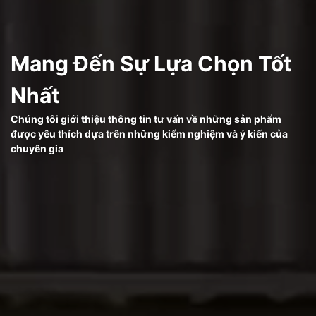
Mang Đến Sự Lựa Chọn Tốt
Nhất
Chúng tôi giới thiệu thông tin tư vấn về những sản phẩm
được yêu thích dựa trên những kiểm nghiệm và ý kiến của
chuyên gia