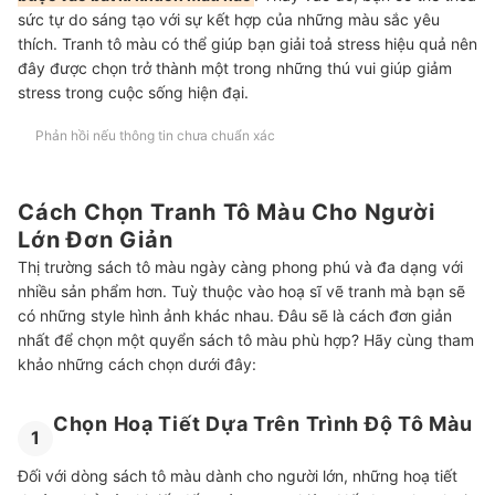
sức tự do sáng tạo với sự kết hợp của những màu sắc yêu
thích. Tranh tô màu có thể giúp bạn giải toả stress hiệu quả nên
đây được chọn trở thành một trong những thú vui giúp giảm
stress trong cuộc sống hiện đại.
Phản hồi nếu thông tin chưa chuẩn xác
Cách Chọn Tranh Tô Màu Cho Người
Lớn Đơn Giản
Thị trường sách tô màu ngày càng phong phú và đa dạng với
nhiều sản phẩm hơn. Tuỳ thuộc vào hoạ sĩ vẽ tranh mà bạn sẽ
có những style hình ảnh khác nhau. Đâu sẽ là cách đơn giản
nhất để chọn một quyển sách tô màu phù hợp? Hãy cùng tham
khảo những cách chọn dưới đây:
Chọn Hoạ Tiết Dựa Trên Trình Độ Tô Màu
1
Đối với dòng sách tô màu dành cho người lớn, những hoạ tiết