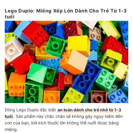
Lego Duplo: Miếng Xếp Lớn Dành Cho Trẻ Từ 1-3
tuổi
Dòng Lego Duplo đặc biệt
an toàn dành cho trẻ nhỏ từ 1-3
tuổi
. Sản phẩm này chắc chắn sẽ không gây nguy hiểm đến
con của bạn, bởi kích thước lớn không thể nuốt được bằng
miệng.