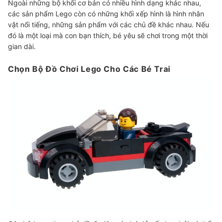
Ngoài những bộ khối cơ bản có nhiều hình dạng khác nhau,
các sản phẩm Lego còn có những khối xếp hình là hình nhân
vật nổi tiếng, những sản phẩm với các chủ đề khác nhau. Nếu
đó là một loại mà con bạn thích, bé yêu sẽ chơi trong một thời
gian dài.
Chọn Bộ Đồ Chơi Lego Cho Các Bé Trai