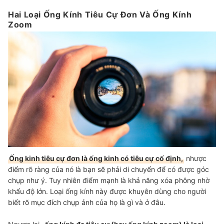
Hai Loại Ống Kính Tiêu Cự Đơn Và Ống Kính
Zoom
Ống kinh tiêu cự đơn là ống kinh có tiêu cự cố định,
nhược
điểm rõ ràng của nó là bạn sẽ phải di chuyển để có được góc
chụp như ý. Tuy nhiên điểm mạnh là khả năng xóa phông nhờ
khẩu độ lớn. Loại ống kính này được khuyên dùng cho người
biết rõ mục đích chụp ảnh của họ là gì và ở đâu.