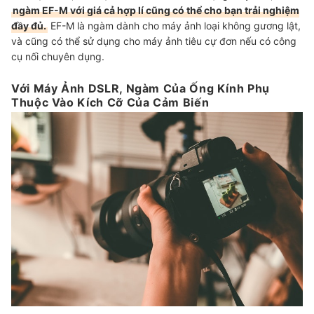
ngàm EF-M với giá cả hợp lí cũng có thể cho bạn trải nghiệm
đầy đủ.
EF-M là ngàm dành cho máy ảnh loại không gương lật,
và cũng có thể sử dụng cho máy ảnh tiêu cự đơn nếu có công
cụ nối chuyên dụng.
Với Máy Ảnh DSLR, Ngàm Của Ống Kính Phụ
Thuộc Vào Kích Cỡ Của Cảm Biến