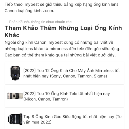
Tiếp theo, mybest sẽ giới thiệu bảng xếp hạng ống kính lens
Canon loại ống kính zoom.
Phản hồi nếu thông tin chưa chuẩn xác
Tham Khảo Thêm Những Loại Ống Kính
Khác
Ngoài ống kính Canon, mybest cũng có những bài viết về
những loại lens khác từ mirrorless đến tele đến góc siêu rộng.
Các bạn có thể tham khảo qua tại những bài viết dưới đây.
[2022] Top 12 Ống Kính Cho Máy Ảnh Mirrorless tốt
nhất hiện nay (Sony, Canon, Tamron, Sigma)
[2022] Top 10 Ống Kính Tele tốt nhất hiện nay
(Nikon, Canon, Tamron)
Top 8 Ống Kính Góc Siêu Rộng tốt nhất hiện nay (Tư
vấn mua 2022)