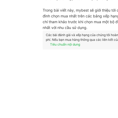
Trong bài viết này, mybest sẽ giới thiệu tới 
đình chọn mua nhất trên các bảng xếp hạng
chí tham khảo trước khi chọn mua một bộ 
nhất với nhu cầu sử dụng.
Các bài đánh giá và xếp hạng của chúng tôi hoàn t
phí. Nếu bạn mua hàng thông qua các liên kết củ
Tiêu chuẩn nội dung