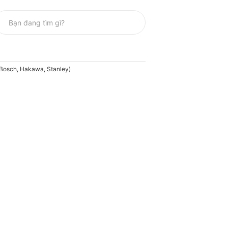
(Bosch, Hakawa, Stanley)