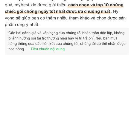
quả, mybest xin được giới thiệu
cách chọn và top 10 những
chiếc gối chống ngáy tốt nhất được ưa chuộng nhất
. Hy
vọng sẽ giúp bạn có thêm nhiều tham khảo và chọn được sản
phẩm ưng ý nhất.
Các bài đánh giá và xếp hạng của chúng tôi hoàn toàn độc lập, không
bị ảnh hưởng bởi tài trợ thương hiệu hay vị trí trả phí. Nếu bạn mua
hàng thông qua các liên kết của chúng tôi, chúng tôi có thể nhận được
hoa hồng.
Tiêu chuẩn nội dung