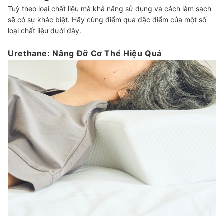
Tuỳ theo loại chất liệu mà khả năng sử dụng và cách làm sạch
sẽ có sự khác biệt. Hãy cùng điểm qua đặc điểm của một số
loại chất liệu dưới đây.
Urethane: Nâng Đỡ Cơ Thể Hiệu Quả