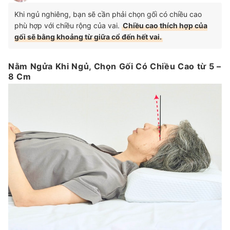
Khi ngủ nghiêng, bạn sẽ cần phải chọn gối có chiều cao
phù hợp với chiều rộng của vai.
Chiều cao thích hợp của
gối sẽ bằng khoảng từ giữa cổ đến hết vai.
Nằm Ngửa Khi Ngủ, Chọn Gối Có Chiều Cao từ 5 –
8 Cm