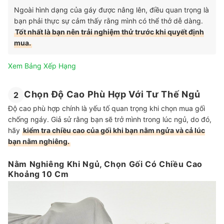
Ngoài hình dạng của gáy được nâng lên, điều quan trọng là
bạn phải thực sự cảm thấy rằng mình có thể thở dễ dàng.
Tốt nhất là bạn nên trải nghiệm thử trước khi quyết định
mua.
Xem Bảng Xếp Hạng
Chọn Độ Cao Phù Hợp Với Tư Thế Ngủ
2
Độ cao phù hợp chính là yếu tố quan trọng khi chọn mua gối
chống ngáy. Giả sử rằng bạn sẽ trở mình trong lúc ngủ, do đó,
hãy
kiểm tra chiều cao của gối khi bạn nằm ngửa và cả lúc
bạn nằm nghiêng.
Nằm Nghiêng Khi Ngủ, Chọn Gối Có Chiều Cao
Khoảng 10 Cm