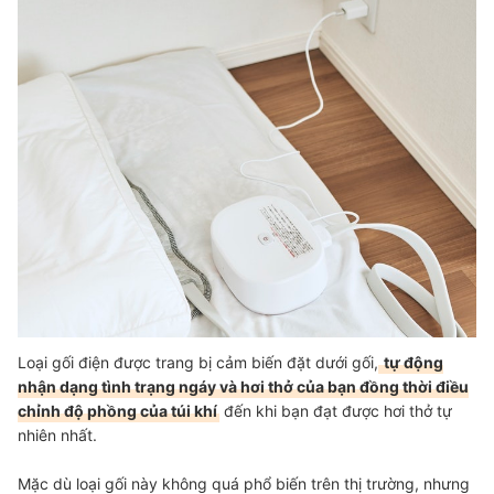
Loại gối điện được trang bị cảm biến đặt dưới gối,
tự động
nhận dạng tình trạng ngáy và hơi thở của bạn đồng thời điều
chỉnh độ phồng của túi khí
đến khi bạn đạt được hơi thở tự
nhiên nhất.
Mặc dù loại gối này không quá phổ biến trên thị trường, nhưng