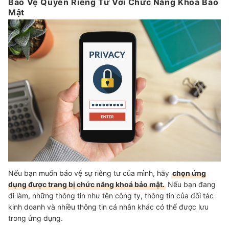
Bảo Vệ Quyền Riêng Tư Với Chức Năng Khoá Bảo
Mật
Nếu bạn muốn bảo vệ sự riêng tư của mình, hãy
chọn ứng
dụng được trang bị chức năng khoá bảo mật.
Nếu bạn đang
đi làm, những thông tin như tên công ty, thông tin của đối tác
kinh doanh và nhiều thông tin cá nhân khác có thể được lưu
trong ứng dụng.