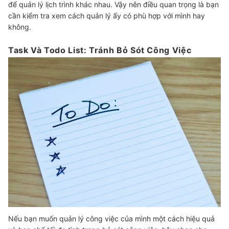
để quản lý lịch trình khác nhau. Vậy nên điều quan trọng là bạn
cần kiểm tra xem cách quản lý ấy có phù hợp với mình hay
không.
Task Và Todo List: Tránh Bỏ Sót Công Việc
Nếu bạn muốn quản lý công việc của mình một cách hiệu quả