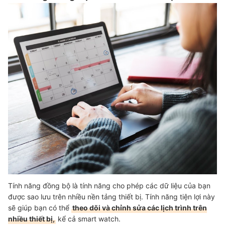
Tính năng đồng bộ là tính năng cho phép các dữ liệu của bạn
được sao lưu trên nhiều nền tảng thiết bị. Tính năng tiện lợi này
sẽ giúp bạn có thể
theo dõi và chỉnh sửa các lịch trình trên
nhiều thiết bị,
kể cả smart watch.