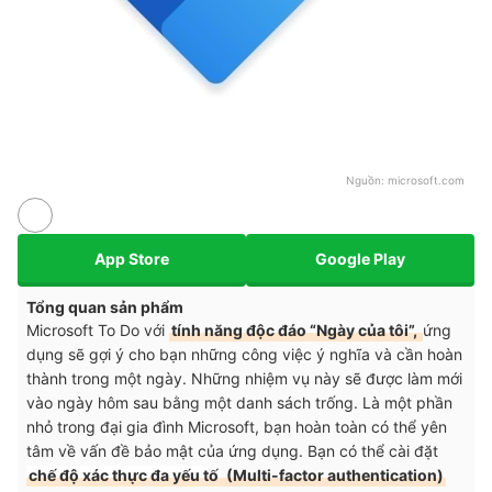
Nguồn:
microsoft.com
App Store
Google Play
Tổng quan sản phẩm
Microsoft To Do với
tính năng độc đáo “Ngày của tôi”,
ứng
dụng sẽ gợi ý cho bạn những công việc ý nghĩa và cần hoàn
thành trong một ngày. Những nhiệm vụ này sẽ được làm mới
vào ngày hôm sau bằng một danh sách trống. Là một phần
nhỏ trong đại gia đình Microsoft, bạn hoàn toàn có thể yên
tâm về vấn đề bảo mật của ứng dụng. Bạn có thể cài đặt
chế độ xác thực đa yếu tố
(Multi-factor authentication)