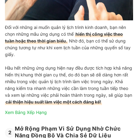
Đối với những ai muốn quản lý lịch trình kinh doanh, bạn nên
chọn những mẫu ứng dụng có thể
hiển thị công việc theo
tuần hoặc theo thời gian biểu.
Nhờ đó, bạn có thể sử dụng
chúng tương tự như khi xem lịch tuần của những quyển sổ tay
giấy.
Hầu hết những ứng dụng hiện nay đều được tích hợp khả năng
hiển thị khung thời gian cụ thể, do đó bạn sẽ dễ dàng hơn rất
nhiều trong việc quản lý lịch trình làm việc trong ngày. Khả
năng kiểm tra nhanh những việc cần làm trong tuần tiếp theo
và xem lại những việc phải hoàn thành trong ngày, sẽ giúp bạn
cải thiện hiệu suất làm việc một cách đáng kể!
Xem Bảng Xếp Hạng
Mở Rộng Phạm Vi Sử Dụng Nhờ Chức
2
Năng Đồng Bộ Và Chia Sẻ Dữ Liệu