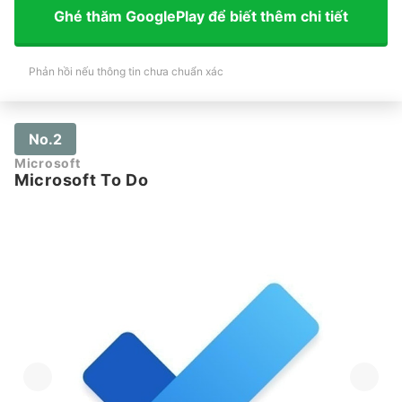
Ghé thăm GooglePlay để biết thêm chi tiết
Phản hồi nếu thông tin chưa chuẩn xác
No.2
Microsoft
Microsoft To Do