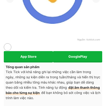
Nguồn:
ticktick.com
App Store
GooglePlay
Tổng quan sản phẩm
Tick Tick với khả năng ghi lại những việc cần làm trong
ngày, những sự kiện diễn ra trong tuần/tháng và hiển thị trực
quan bằng nhiều tông màu khác nhau, giúp bạn dễ dàng
theo dõi và kiểm tra. Tính năng tự động
đặt âm thanh thông
báo cho từng sự kiện
để bạn không bỏ sót công việc và lịch
trình làm việc nào.