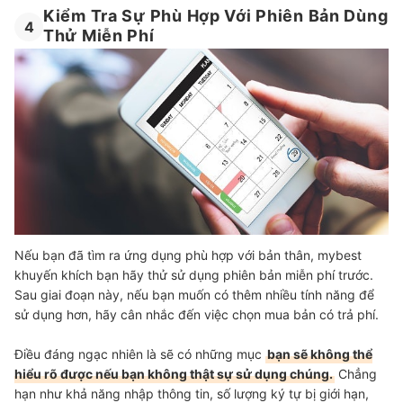
Kiểm Tra Sự Phù Hợp Với Phiên Bản Dùng
4
Thử Miễn Phí
Nếu bạn đã tìm ra ứng dụng phù hợp với bản thân, mybest
khuyến khích bạn hãy thử sử dụng phiên bản miễn phí trước.
Sau giai đoạn này, nếu bạn muốn có thêm nhiều tính năng để
sử dụng hơn, hãy cân nhắc đến việc chọn mua bản có trả phí.
Điều đáng ngạc nhiên là sẽ có những mục
bạn sẽ không thể
hiểu rõ được nếu bạn không thật sự sử dụng chúng.
Chẳng
hạn như khả năng nhập thông tin, số lượng ký tự bị giới hạn,