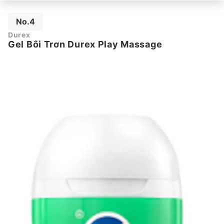
No.4
Durex
Gel Bôi Trơn Durex Play Massage