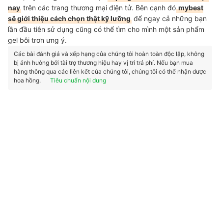
nay
trên các trang thương mại điện tử. Bên cạnh đó
mybest
sẽ giới thiệu cách chọn thật kỹ lưỡng
để ngay cả những bạn
lần đầu tiên sử dụng cũng có thể tìm cho mình một sản phẩm
gel bôi trơn ưng ý.
Các bài đánh giá và xếp hạng của chúng tôi hoàn toàn độc lập, không
bị ảnh hưởng bởi tài trợ thương hiệu hay vị trí trả phí. Nếu bạn mua
hàng thông qua các liên kết của chúng tôi, chúng tôi có thể nhận được
hoa hồng.
Tiêu chuẩn nội dung