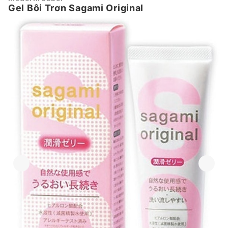
Gel Bôi Trơn Sagami Original