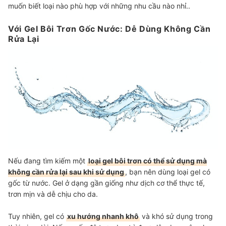
muốn biết loại nào phù hợp với những nhu cầu nào nhỉ..
Với Gel Bôi Trơn Gốc Nước: Dễ Dùng Không Cần
Rửa Lại
Nếu đang tìm kiếm một
loại gel bôi trơn có thể sử dụng mà
không cần rửa lại sau khi sử dụng
, bạn nên dùng loại gel có
gốc từ nước. Gel ở dạng gần giống như dịch cơ thể thực tế,
trơn mịn và dễ chịu cho da.
Tuy nhiên, gel có
xu hướng nhanh khô
và khó sử dụng trong