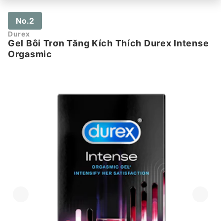
No.2
Durex
Gel Bôi Trơn Tăng Kích Thích Durex Intense
Orgasmic