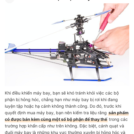
Khi điều khiển máy bay, bạn sẽ khó tránh khỏi việc các bộ
phận bị hỏng hóc, chẳng hạn như máy bay bị rơi khi đang
luyện tập hoặc hạ cánh không thành công. Do đó, trước khi
quyết định mua máy bay, bạn nên kiểm tra liệu rằng
sản phẩm
có được bán kèm cùng một số bộ phận để thay thế
trong các
trường hợp khẩn cấp như trên không. Đặc biệt, cánh quạt và
đuôi máy bay là những khu vực thường xuyên bị hỏng hóc và