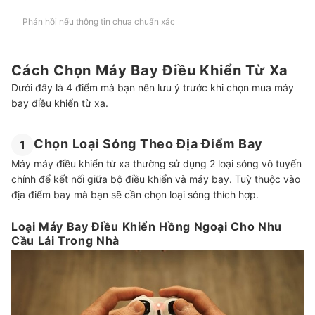
Phản hồi nếu thông tin chưa chuẩn xác
Cách Chọn Máy Bay Điều Khiển Từ Xa
Dưới đây là 4 điểm mà bạn nên lưu ý trước khi chọn mua máy
bay điều khiển từ xa.
Chọn Loại Sóng Theo Địa Điểm Bay
1
Máy máy điều khiển từ xa thường sử dụng 2 loại sóng vô tuyến
chính để kết nối giữa bộ điều khiển và máy bay. Tuỳ thuộc vào
địa điểm bay mà bạn sẽ cần chọn loại sóng thích hợp.
Loại Máy Bay Điều Khiển Hồng Ngoại Cho Nhu
Cầu Lái Trong Nhà