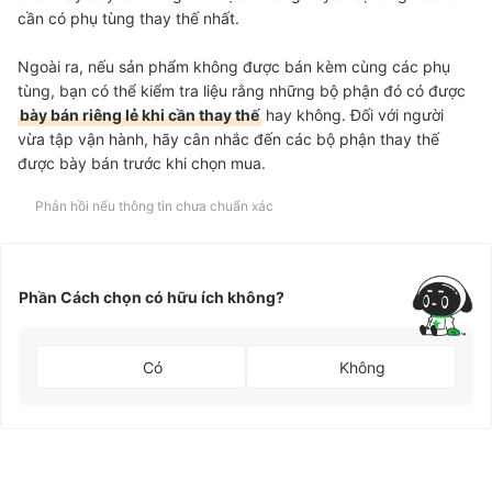
cần có phụ tùng thay thế nhất.
Ngoài ra, nếu sản phẩm không được bán kèm cùng các phụ
tùng, bạn có thể kiểm tra liệu rằng những bộ phận đó có được
bày bán riêng lẻ khi cần thay thế
hay không. Đối với người
vừa tập vận hành, hãy cân nhắc đến các bộ phận thay thế
được bày bán trước khi chọn mua.
Phản hồi nếu thông tin chưa chuẩn xác
Phần Cách chọn có hữu ích không?
Có
Không