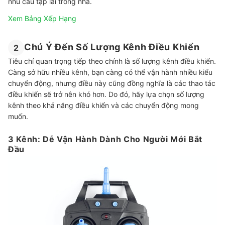
nhu cầu tập lái trong nhà.
Xem Bảng Xếp Hạng
Chú Ý Đến Số Lượng Kênh Điều Khiển
2
Tiêu chí quan trọng tiếp theo chính là số lượng kênh điều khiển.
Càng sở hữu nhiều kênh, bạn càng có thể vận hành nhiều kiểu
chuyển động, nhưng điều này cũng đồng nghĩa là các thao tác
điều khiển sẽ trở nên khó hơn. Do đó, hãy lựa chọn số lượng
kênh theo khả năng điều khiển và các chuyển động mong
muốn.
3 Kênh: Dễ Vận Hành Dành Cho Người Mới Bắt
Đầu