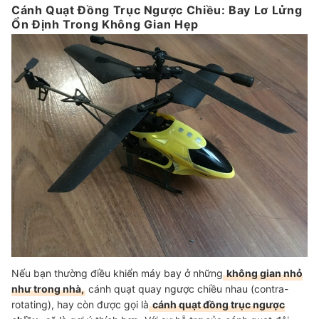
Cánh Quạt Đồng Trục Ngược Chiều: Bay Lơ Lửng
Ổn Định Trong Không Gian Hẹp
Nếu bạn thường điều khiển máy bay ở những
không gian nhỏ
như trong nhà,
cánh quạt quay ngược chiều nhau (contra-
rotating), hay còn được gọi là
cánh quạt đồng trục ngược