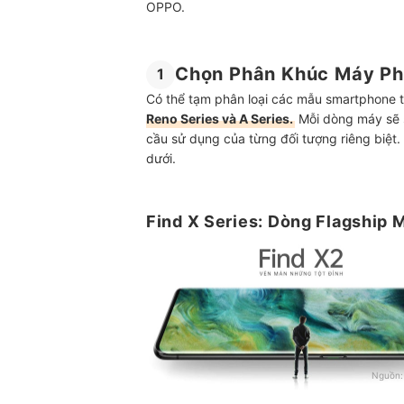
OPPO.
Chọn Phân Khúc Máy Ph
1
Có thể tạm phân loại các mẫu smartphone 
Reno Series và A Series.
Mỗi dòng máy sẽ 
cầu sử dụng của từng đối tượng riêng biệt
dưới.
Find X Series: Dòng Flagship 
Nguồn