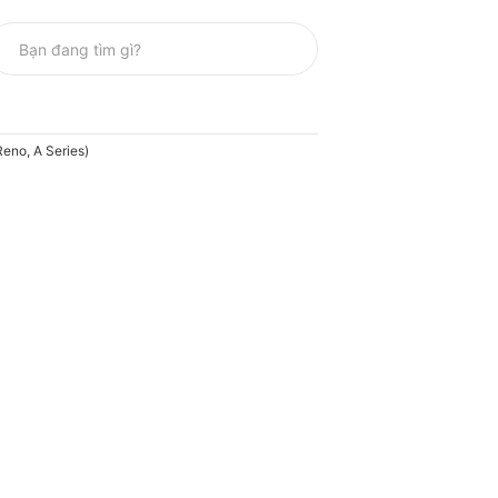
Reno, A Series)