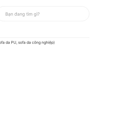
ofa da PU, sofa da công nghiệp)