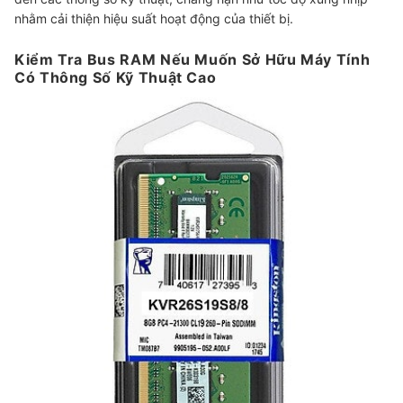
nhằm cải thiện hiệu suất hoạt động của thiết bị.
Kiểm Tra Bus RAM Nếu Muốn Sở Hữu Máy Tính
Có Thông Số Kỹ Thuật Cao