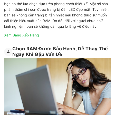
bạn có thể lựa chọn dựa trên phong cách thiết kế. Một số sản
phẩm thậm chí còn được trang bị đèn LED đẹp mắt. Tuy nhiên,
bạn sẽ không cần trang bị tản nhiệt nếu không thực sự muốn
cải thiện hiệu suất của RAM. Do đó, đối với người chưa nhiều
kinh nghiệm, bạn sẽ không cần quá lo lắng về điều này.
Xem Bảng Xếp Hạng
Chọn RAM Được Bảo Hành, Dễ Thay Thế
4
Ngay Khi Gặp Vấn Đề