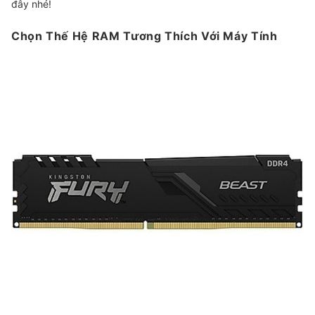
đây nhé!
Chọn Thế Hệ RAM Tương Thích Với Máy Tính