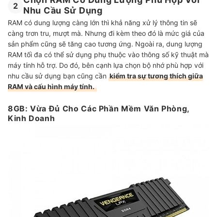
2
Nhu Cầu Sử Dụng
RAM có dung lượng càng lớn thì khả năng xử lý thông tin sẽ
càng trơn tru, mượt mà. Nhưng đi kèm theo đó là mức giá của
sản phẩm cũng sẽ tăng cao tương ứng. Ngoài ra, dung lượng
RAM tối đa có thể sử dụng phụ thuộc vào thông số kỹ thuật mà
máy tính hỗ trợ. Do đó, bên cạnh lựa chọn bộ nhớ phù hợp với
nhu cầu sử dụng bạn cũng cần
kiểm tra sự tương thích giữa
RAM và cấu hình máy tính.
8GB: Vừa Đủ Cho Các Phần Mềm Văn Phòng,
Kinh Doanh