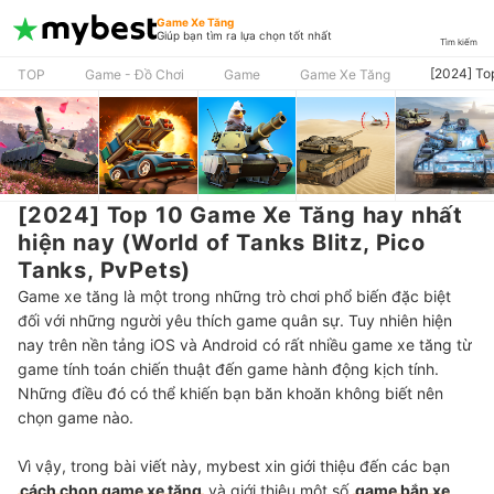
Game Xe Tăng
Giúp bạn tìm ra lựa chọn tốt nhất
Tìm kiếm
[2024] Top
TOP
Game - Đồ Chơi
Game
Game Xe Tăng
[2024] Top 10 Game Xe Tăng hay nhất
hiện nay (World of Tanks Blitz, Pico
Tanks, PvPets)
Game xe tăng là một trong những trò chơi phổ biến đặc biệt
đối với những người yêu thích game quân sự. Tuy nhiên hiện
nay trên nền tảng iOS và Android có rất nhiều game xe tăng từ
game tính toán chiến thuật đến game hành động kịch tính.
Những điều đó có thể khiến bạn băn khoăn không biết nên
chọn game nào.
Vì vậy, trong bài viết này, mybest xin giới thiệu đến các bạn
cách chọn game xe tăng
và giới thiệu một số
game bắn xe