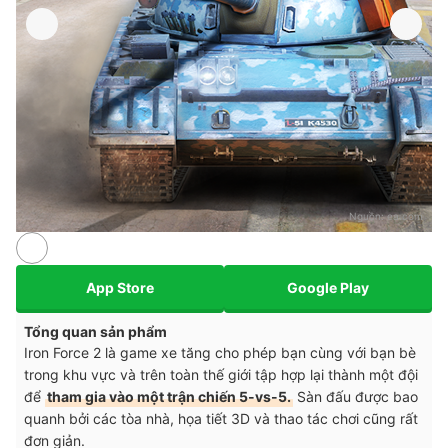
Nguồn:
ea.com
App Store
Google Play
Tổng quan sản phẩm
Iron Force 2 là game xe tăng cho phép bạn cùng với bạn bè
trong khu vực và trên toàn thế giới tập hợp lại thành một đội
để
tham gia vào một trận chiến 5-vs-5.
Sàn đấu được bao
quanh bởi các tòa nhà, họa tiết 3D và thao tác chơi cũng rất
đơn giản.