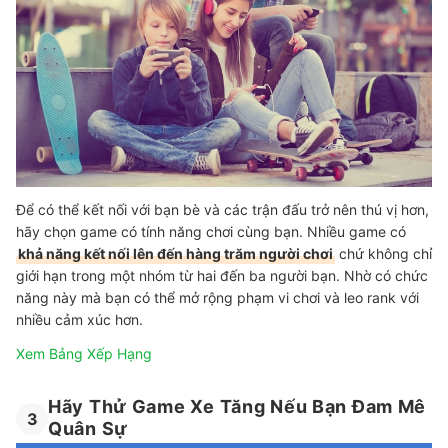
Để có thể kết nối với bạn bè và các trận đấu trở nên thú vị hơn,
hãy chọn game có tính năng chơi cùng bạn. Nhiều game có
khả năng kết nối lên đến hàng trăm người chơi
chứ không chỉ
giới hạn trong một nhóm từ hai đến ba người bạn. Nhờ có chức
năng này mà bạn có thể mở rộng phạm vi chơi và leo rank với
nhiều cảm xúc hơn.
Xem Bảng Xếp Hạng
Hãy Thử Game Xe Tăng Nếu Bạn Đam Mê
3
Quân Sự