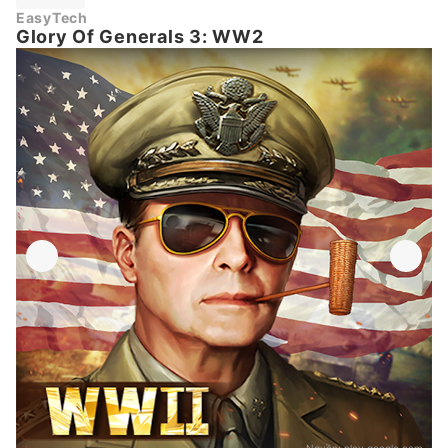
EasyTech
Glory Of Generals 3: WW2