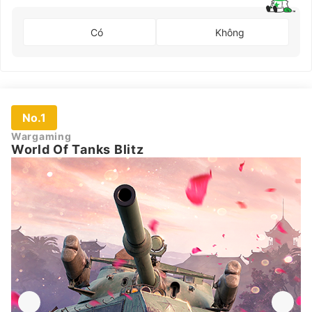
Có
Không
No.1
Wargaming
World Of Tanks Blitz