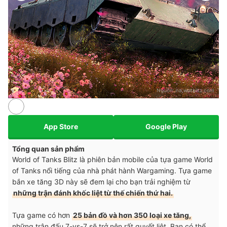
Nguồn:
na.wotblitz.com
App Store
Google Play
Tổng quan sản phẩm
World of Tanks Blitz là phiên bản mobile của tựa game World
of Tanks nổi tiếng của nhà phát hành Wargaming. Tựa game
bắn xe tăng 3D này sẽ đem lại cho bạn trải nghiệm từ
những trận đánh khốc liệt từ thế chiến thứ hai.
Tựa game có hơn
25 bản đồ và hơn 350 loại xe tăng,
những trận đấu 7-vs-7 sẽ trở nên rất quyết liệt. Bạn có thể