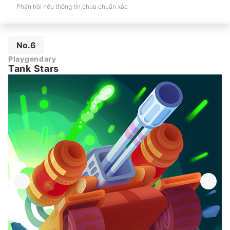
Phản hồi nếu thông tin chưa chuẩn xác
No.6
Playgendary
Tank Stars