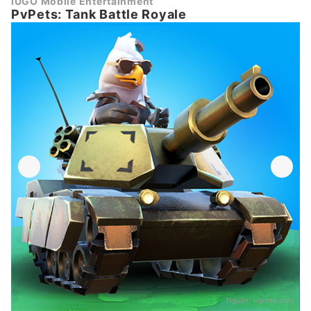
IUGO Mobile Entertainment
PvPets: Tank Battle Royale
Nguồn:
iugome.com