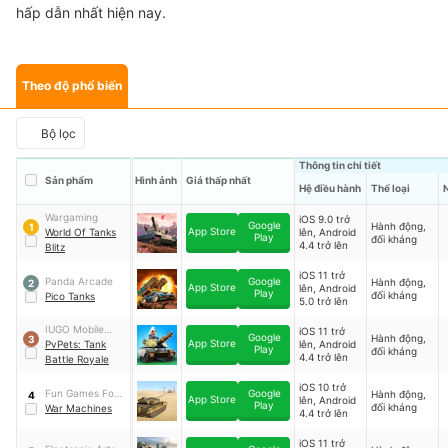
hấp dẫn nhất hiện nay.
Theo độ phổ biến
Bộ lọc
Thông tin chi tiết
Sản phẩm
Hình ảnh
Giá thấp nhất
Hệ điều hành
Thể loại
Wargaming
iOS 9.0 trở
Google
Hành động,
1
App Store
World Of Tanks
lên, Android
Play
đối kháng
4.4 trở lên
Blitz
iOS 11 trở
Panda Arcade
Google
Hành động,
2
App Store
lên, Android
Play
đối kháng
Pico Tanks
5.0 trở lên
IUGO Mobile
iOS 11 trở
Google
Hành động,
3
App Store
Entertainment
PvPets: Tank
lên, Android
Play
đối kháng
4.4 trở lên
Battle Royale
iOS 10 trở
Fun Games For
Google
Hành động,
4
App Store
lên, Android
Play
đối kháng
Free
War Machines
4.4 trở lên
iOS 11 trở