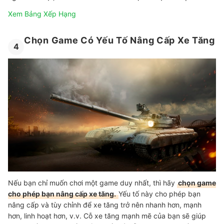
Xem Bảng Xếp Hạng
Chọn Game Có Yếu Tố Nâng Cấp Xe Tăng
4
Nếu bạn chỉ muốn chơi một game duy nhất, thì hãy
chọn game
cho phép bạn nâng cấp xe tăng.
Yếu tố này cho phép bạn
nâng cấp và tùy chỉnh để xe tăng trở nên nhanh hơn, mạnh
hơn, linh hoạt hơn, v.v. Cỗ xe tăng mạnh mẽ của bạn sẽ giúp