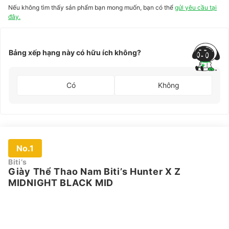
Nếu không tìm thấy sản phẩm bạn mong muốn, bạn có thể
gửi yêu cầu tại
đây.
Bảng xếp hạng này có hữu ích không?
Có
Không
No.1
Biti’s
Giày Thể Thao Nam Biti’s Hunter X Z
MIDNIGHT BLACK MID