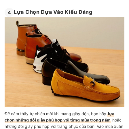
Lựa Chọn Dựa Vào Kiểu Dáng
4
Để cảm thấy tự nhiên mỗi khi mang giày độn, bạn hãy
lựa
chọn những đôi giày phù hợp với từng mùa trong năm
hoặc
những đôi giày phù hợp với trang phục của bạn. Vào mùa xuân