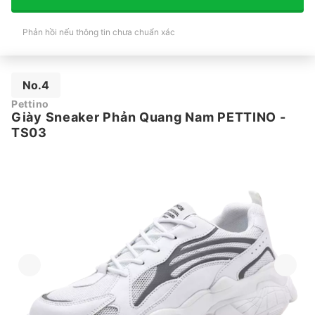
Phản hồi nếu thông tin chưa chuẩn xác
No.4
Pettino
Giày Sneaker Phản Quang Nam PETTINO -
TS03