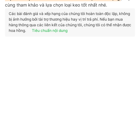
cùng tham khảo và lựa chọn loại keo tốt nhất nhé.
Các bài đánh giá và xếp hạng của chúng tôi hoàn toàn độc lập, không
bị ảnh hưởng bởi tài trợ thương hiệu hay vị trí trả phí. Nếu bạn mua
hàng thông qua các liên kết của chúng tôi, chúng tôi có thể nhận được
hoa hồng.
Tiêu chuẩn nội dung