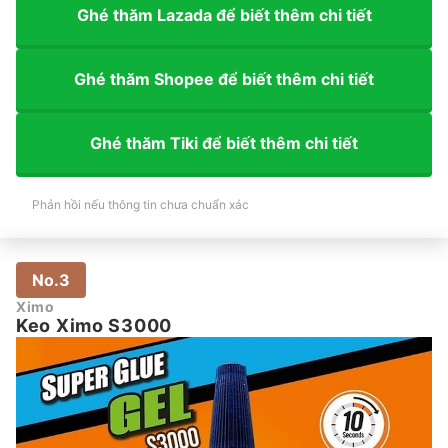
Ghé thăm Lazada để biết thêm chi tiết
Ghé thăm Shopee để biết thêm chi tiết
Ghé thăm Tiki để biết thêm chi tiết
Phản hồi nếu thông tin chưa chuẩn xác
No.3
Ximo
Keo Ximo S3000