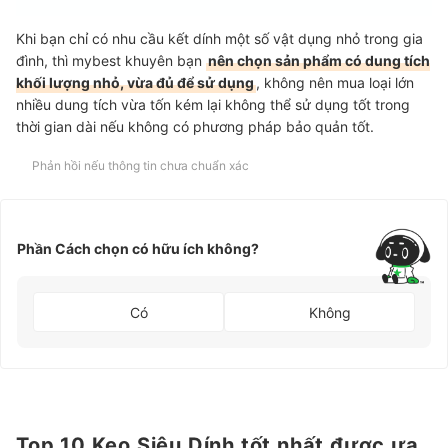
Khi bạn chỉ có nhu cầu kết dính một số vật dụng nhỏ trong gia
đình, thì mybest khuyên bạn
nên chọn sản phẩm có dung tích
khối lượng nhỏ, vừa đủ để sử dụng
, không nên mua loại lớn
nhiều dung tích vừa tốn kém lại không thể sử dụng tốt trong
thời gian dài nếu không có phương pháp bảo quản tốt.
Phản hồi nếu thông tin chưa chuẩn xác
Phần Cách chọn có hữu ích không?
Có
Không
Top 10 Keo Siêu Dính tốt nhất được ưa