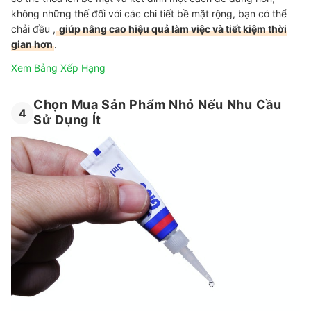
không những thế đối với các chi tiết bề mặt rộng, bạn có thể
chải đều ,
giúp nâng cao hiệu quả làm việc và tiết kiệm thời
gian hơn
.
Xem Bảng Xếp Hạng
Chọn Mua Sản Phẩm Nhỏ Nếu Nhu Cầu
4
Sử Dụng Ít