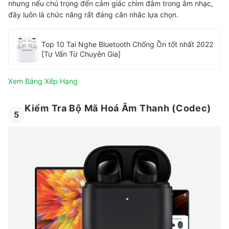
nhưng nếu chú trọng đến cảm giác chìm đắm trong âm nhạc,
đây luôn là chức năng rất đáng cân nhắc lựa chọn.
Top 10 Tai Nghe Bluetooth Chống Ồn tốt nhất 2022
[Tư Vấn Từ Chuyên Gia]
Xem Bảng Xếp Hạng
Kiểm Tra Bộ Mã Hoá Âm Thanh (Codec)
5