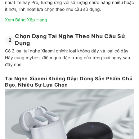
như Lite hay Pro, tương ứng với số lượng chức năng nhiều hoặc
ít hơn, linh hoạt lựa chọn theo nhu cầu sử dụng.
Xem Bảng Xếp Hạng
Chọn Dạng Tai Nghe Theo Nhu Cầu Sử
2
Dụng
Có 2 loại tai nghe Xiaomi chính: loại không dây và loại có dây.
Hãy cùng mybest điểm qua đặc trưng của từng loại ngay sau
đây nhé!
Tai Nghe Xiaomi Không Dây: Dòng Sản Phẩm Chủ
Đạo, Nhiều Sự Lựa Chọn