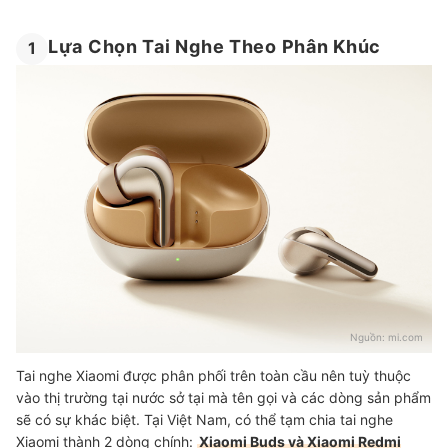
Lựa Chọn Tai Nghe Theo Phân Khúc
1
Nguồn:
mi.com
Tai nghe Xiaomi được phân phối trên toàn cầu nên tuỳ thuộc
vào thị trường tại nước sở tại mà tên gọi và các dòng sản phẩm
sẽ có sự khác biệt. Tại Việt Nam, có thể tạm chia tai nghe
Xiaomi thành 2 dòng chính:
Xiaomi Buds và Xiaomi Redmi