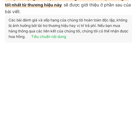
tốt nhất từ thương hiệu này
sẽ được giới thiệu ở phần sau của
bài viết.
Các bài đánh giá và xếp hạng của chúng tôi hoàn toàn độc lập, không
bị ảnh hưởng bởi tài trợ thương hiệu hay vị trí trả phí. Nếu bạn mua
hàng thông qua các liên kết của chúng tôi, chúng tôi có thể nhận được
hoa hồng.
Tiêu chuẩn nội dung