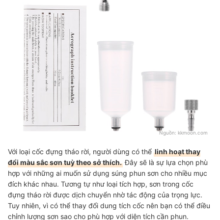
Nguồn:
kkmoon.com
Với loại cốc đựng tháo rời, người dùng có thể
linh hoạt thay
đổi màu sắc sơn tuỳ theo sở thích.
Đây sẽ là sự lựa chọn phù
hợp với những ai muốn sử dụng súng phun sơn cho nhiều mục
đích khác nhau. Tương tự như loại tích hợp, sơn trong cốc
đựng tháo rời được dịch chuyển nhờ tác động của trọng lực.
Tuy nhiên, vì có thể thay đổi dung tích cốc nên bạn có thể điều
chỉnh lượng sơn sao cho phù hợp với diện tích cần phun.