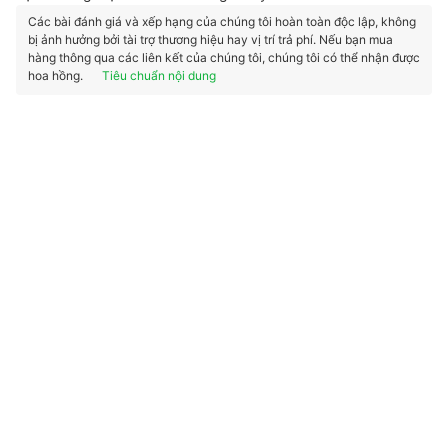
Các bài đánh giá và xếp hạng của chúng tôi hoàn toàn độc lập, không
bị ảnh hưởng bởi tài trợ thương hiệu hay vị trí trả phí. Nếu bạn mua
hàng thông qua các liên kết của chúng tôi, chúng tôi có thể nhận được
hoa hồng.
Tiêu chuẩn nội dung