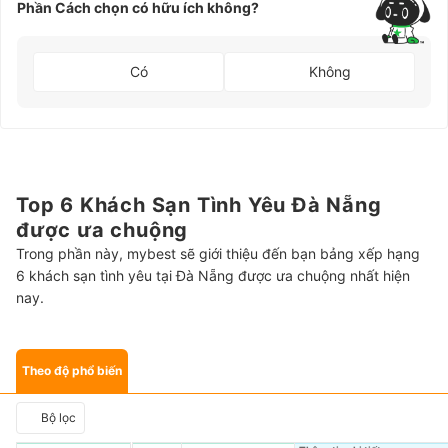
Phần Cách chọn có hữu ích không?
Có
Không
Top 6 Khách Sạn Tình Yêu Đà Nẵng
được ưa chuộng
Trong phần này, mybest sẽ giới thiệu đến bạn bảng xếp hạng
6 khách sạn tình yêu tại Đà Nẵng được ưa chuộng nhất hiện
nay.
Theo độ phổ biến
Bộ lọc