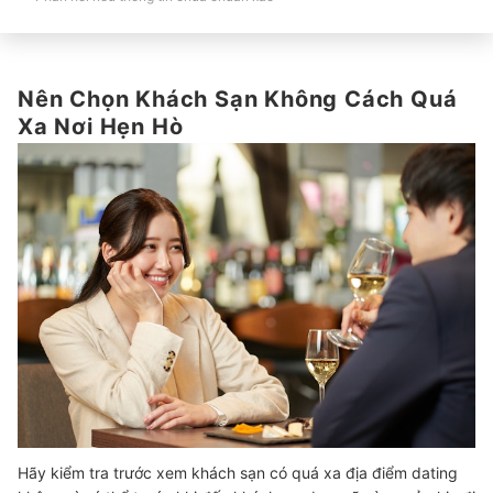
Nên Chọn Khách Sạn Không Cách Quá
Xa Nơi Hẹn Hò
Hãy kiểm tra trước xem khách sạn có quá xa địa điểm dating