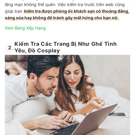
lãng mạn không thể quên. Việc kiểm tra trước trên web cũng
giúp bạn
kiểm tra được phòng ốc khách sạn có thoáng đãng,
sáng sủa hay không để tránh gây mất hứng cho bạn nữ.
Xem Bảng Xếp Hạng
Kiểm Tra Các Trang Bị Như Ghế Tình
2
Yêu, Đồ Cosplay