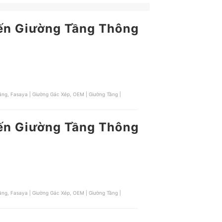
đến Giường Tầng Thông
đến Giường Tầng Thông