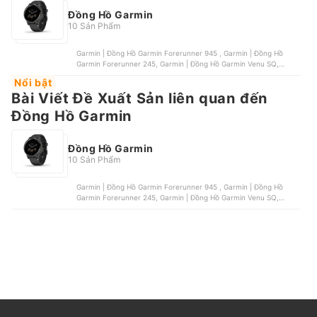
Đồng Hồ Garmin
10 Sản Phẩm
Garmin | Đồng Hồ Garmin Forerunner 945 , Garmin | Đồng Hồ
Garmin Forerunner 245, Garmin | Đồng Hồ Garmin Venu SQ,
Garmin | Đồng Hồ Garmin Forerunner 745, Garmin | Đồng Hồ
Nổi bật
Garmin Lily
Bài Viết Đề Xuất Sản liên quan đến
Đồng Hồ Garmin
Đồng Hồ Garmin
10 Sản Phẩm
Garmin | Đồng Hồ Garmin Forerunner 945 , Garmin | Đồng Hồ
Garmin Forerunner 245, Garmin | Đồng Hồ Garmin Venu SQ,
Garmin | Đồng Hồ Garmin Forerunner 745, Garmin | Đồng Hồ
Garmin Lily