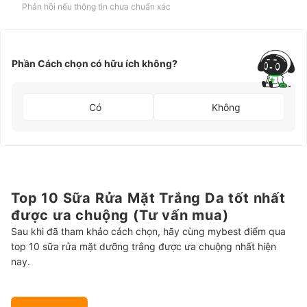
Phản hồi nếu thông tin chưa chuẩn xác
Phần Cách chọn có hữu ích không?
Có
Không
Top 10 Sữa Rửa Mặt Trắng Da tốt nhất
được ưa chuộng (Tư vấn mua)
Sau khi đã tham khảo cách chọn, hãy cùng mybest điểm qua
top 10 sữa rửa mặt dưỡng trắng được ưa chuộng nhất hiện
nay.