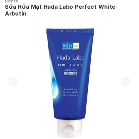
Rohto
Sữa Rửa Mặt Hada Labo Perfect White
Arbutin