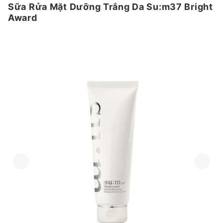
Sữa Rửa Mặt Dưỡng Trắng Da Su:m37 Bright
Award