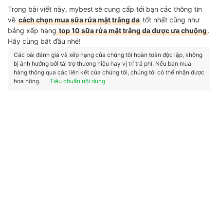
Trong bài viết này, mybest sẽ cung cấp tới bạn các thông tin
về
cách chọn mua sữa rửa mặt trắng da
tốt nhất cũng như
bảng xếp hạng
top 10 sữa rửa mặt trắng da được ưa chuộng
.
Hãy cùng bắt đầu nhé!
Các bài đánh giá và xếp hạng của chúng tôi hoàn toàn độc lập, không
bị ảnh hưởng bởi tài trợ thương hiệu hay vị trí trả phí. Nếu bạn mua
hàng thông qua các liên kết của chúng tôi, chúng tôi có thể nhận được
hoa hồng.
Tiêu chuẩn nội dung