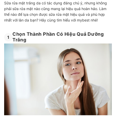
Sữa rửa mặt trắng da có tác dụng đáng chú ý, nhưng không
phải sữa rửa mặt nào cũng mang lại hiệu quả hoàn hảo. Làm
thế nào để lựa chọn được sữa rửa mặt hiệu quả và phù hợp
nhất với làn da bạn? Hãy cùng tìm hiểu với mybest nhé!
Chọn Thành Phần Có Hiệu Quả Dưỡng
1
Trắng