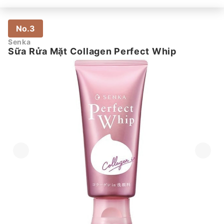
No.3
Senka
Sữa Rửa Mặt Collagen Perfect Whip