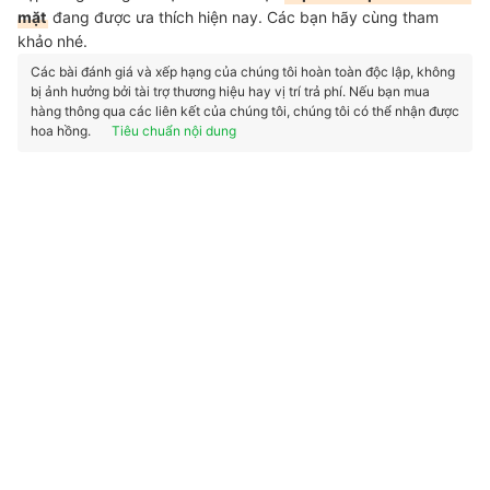
mặt
đang được ưa thích hiện nay. Các bạn hãy cùng tham
khảo nhé.
Các bài đánh giá và xếp hạng của chúng tôi hoàn toàn độc lập, không
bị ảnh hưởng bởi tài trợ thương hiệu hay vị trí trả phí. Nếu bạn mua
hàng thông qua các liên kết của chúng tôi, chúng tôi có thể nhận được
hoa hồng.
Tiêu chuẩn nội dung