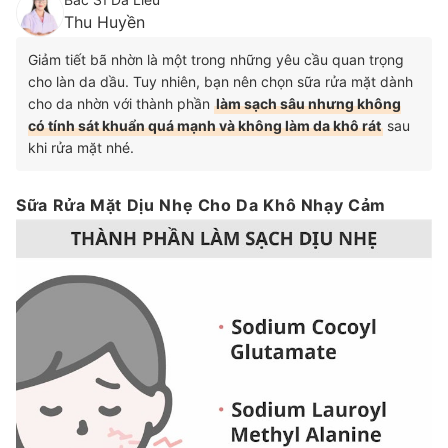
Thu Huyền
Giảm tiết bã nhờn là một trong những yêu cầu quan trọng
cho làn da dầu. Tuy nhiên, bạn nên chọn sữa rửa mặt dành
cho da nhờn với thành phần
làm sạch sâu nhưng không
có tính sát khuẩn quá mạnh và không làm da khô rát
sau
khi rửa mặt nhé.
Sữa Rửa Mặt Dịu Nhẹ Cho Da Khô Nhạy Cảm