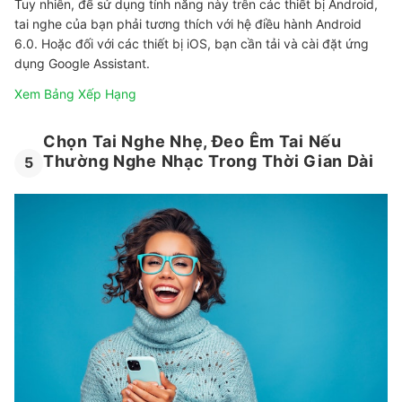
Tuy nhiên, để sử dụng tính năng này trên các thiết bị Android,
tai nghe của bạn phải tương thích với hệ điều hành Android
6.0. Hoặc đối với các thiết bị iOS, bạn cần tải và cài đặt ứng
dụng Google Assistant.
Xem Bảng Xếp Hạng
Chọn Tai Nghe Nhẹ, Đeo Êm Tai Nếu
Thường Nghe Nhạc Trong Thời Gian Dài
5