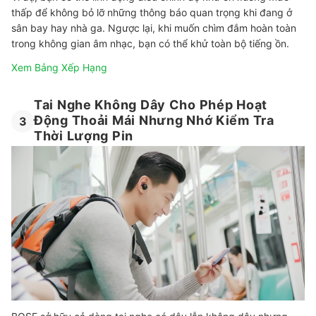
thấp để không bỏ lỡ những thông báo quan trọng khi đang ở
sân bay hay nhà ga. Ngược lại, khi muốn chìm đắm hoàn toàn
trong không gian âm nhạc, bạn có thể khử toàn bộ tiếng ồn.
Xem Bảng Xếp Hạng
Tai Nghe Không Dây Cho Phép Hoạt
Động Thoải Mái Nhưng Nhớ Kiểm Tra
3
Thời Lượng Pin