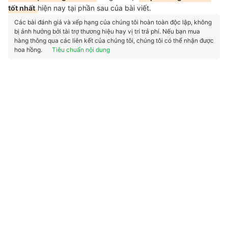
tốt nhất
hiện nay tại phần sau của bài viết.
Các bài đánh giá và xếp hạng của chúng tôi hoàn toàn độc lập, không
bị ảnh hưởng bởi tài trợ thương hiệu hay vị trí trả phí. Nếu bạn mua
hàng thông qua các liên kết của chúng tôi, chúng tôi có thể nhận được
hoa hồng.
Tiêu chuẩn nội dung