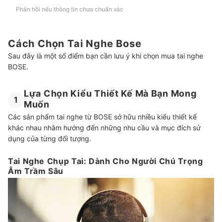
Phản hồi nếu thông tin chưa chuẩn xác
Cách Chọn Tai Nghe Bose
Sau đây là một số điểm bạn cần lưu ý khi chọn mua tai nghe
BOSE.
Lựa Chọn Kiểu Thiết Kế Mà Bạn Mong
1
Muốn
Các sản phẩm tai nghe từ BOSE sở hữu nhiều kiểu thiết kế
khác nhau nhằm hướng đến những nhu cầu và mục đích sử
dụng của từng đối tượng.
Tai Nghe Chụp Tai: Dành Cho Người Chú Trọng
Âm Trầm Sâu