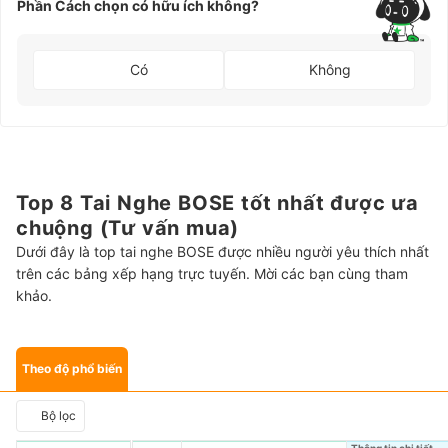
Phần Cách chọn có hữu ích không?
Có
Không
Top 8 Tai Nghe BOSE tốt nhất được ưa
chuộng (Tư vấn mua)
Dưới đây là top tai nghe BOSE được nhiều người yêu thích nhất
trên các bảng xếp hạng trực tuyến. Mời các bạn cùng tham
khảo.
Theo độ phổ biến
Bộ lọc
Thông tin chi tiết