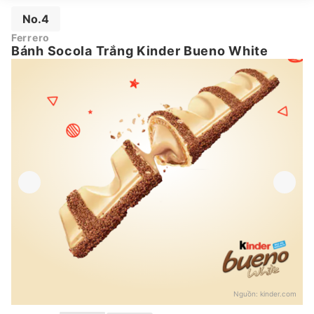
No.4
Ferrero
Bánh Socola Trắng Kinder Bueno White
Nguồn:
kinder.com