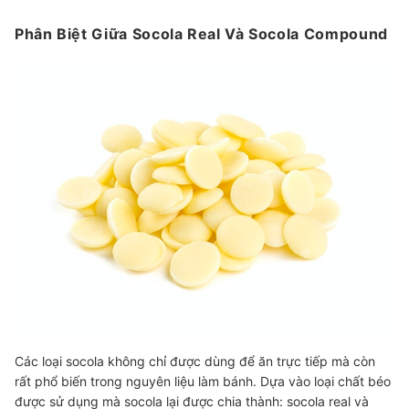
Phân Biệt Giữa Socola Real Và Socola Compound
Các loại socola không chỉ được dùng để ăn trực tiếp mà còn
rất phổ biến trong nguyên liệu làm bánh. Dựa vào loại chất béo
được sử dụng mà socola lại được chia thành: socola real và