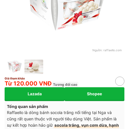
Nguồn:
raffaello.com
Giá tham khảo
Từ 120.000 VNĐ
Tương đối cao
Lazada
Shopee
Tổng quan sản phẩm
Raffaello là dòng bánh socola trắng nổi tiếng tại Nga và
cũng rất quen thuộc với người tiêu dùng Việt. Sản phẩm là
sự kết hợp hoàn hảo giữ
socola trắng, vụn cơm dừa, hạnh