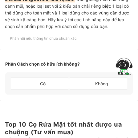
cánh mũi, hoặc loại set với 2 kiểu bàn chải riêng biệt: 1 loại có
thể dùng cho toàn mặt và 1 loại dùng cho các vùng cần được
vệ sinh kỹ càng hơn. Hãy lưu ý tới các tính năng này để lựa
chọn sản phẩm phù hợp với cách sử dụng của bạn.
Phản hồi nếu thông tin chưa chuẩn xác
Phần Cách chọn có hữu ích không?
Có
Không
Top 10 Cọ Rửa Mặt tốt nhất được ưa
chuộng (Tư vấn mua)