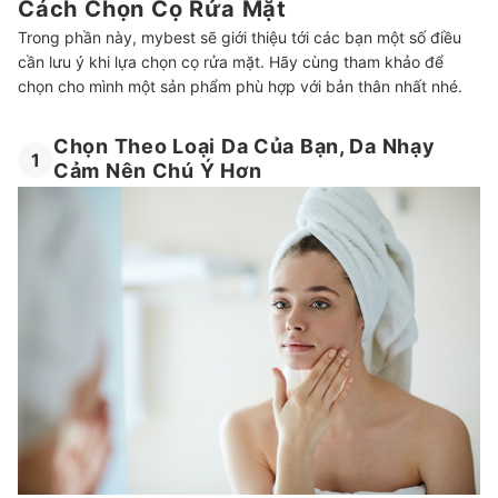
Cách Chọn Cọ Rửa Mặt
Trong phần này, mybest sẽ giới thiệu tới các bạn một số điều
cần lưu ý khi lựa chọn cọ rửa mặt. Hãy cùng tham khảo để
chọn cho mình một sản phẩm phù hợp với bản thân nhất nhé.
Chọn Theo Loại Da Của Bạn, Da Nhạy
1
Cảm Nên Chú Ý Hơn