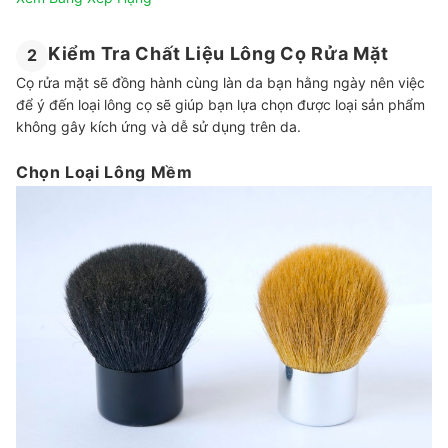
Kiểm Tra Chất Liệu Lông Cọ Rửa Mặt
2
Cọ rửa mặt sẽ đồng hành cùng làn da bạn hằng ngày nên việc
để ý đến loại lông cọ sẽ giúp bạn lựa chọn được loại sản phẩm
không gây kích ứng và dễ sử dụng trên da.
Chọn Loại Lông Mềm