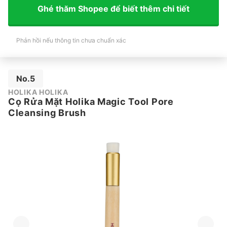
Ghé thăm Shopee để biết thêm chi tiết
Phản hồi nếu thông tin chưa chuẩn xác
No.5
HOLIKA HOLIKA
Cọ Rửa Mặt Holika Magic Tool Pore
Cleansing Brush