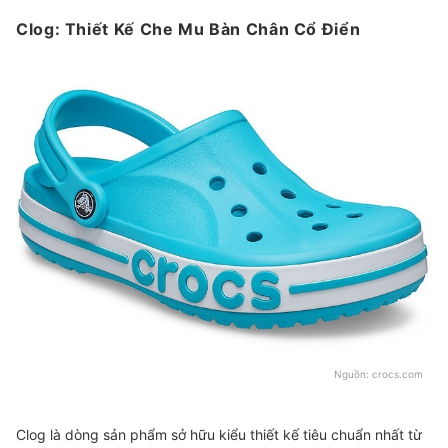
Clog: Thiết Kế Che Mu Bàn Chân Cổ Điển
Nguồn:
crocs.com
Clog là dòng sản phẩm sở hữu kiểu thiết kế tiêu chuẩn nhất từ