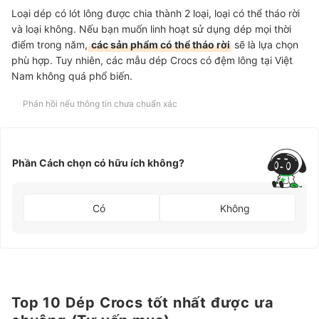
Loại dép có lót lông được chia thành 2 loại, loại có thể tháo rời
và loại không. Nếu bạn muốn linh hoạt sử dụng dép mọi thời
điểm trong năm,
các sản phẩm có thể tháo rời
sẽ là lựa chọn
phù hợp. Tuy nhiên, các mẫu dép Crocs có đệm lông tại Việt
Nam không quá phổ biến.
Phản hồi nếu thông tin chưa chuẩn xác
Phần Cách chọn có hữu ích không?
Có
Không
Top 10 Dép Crocs tốt nhất được ưa