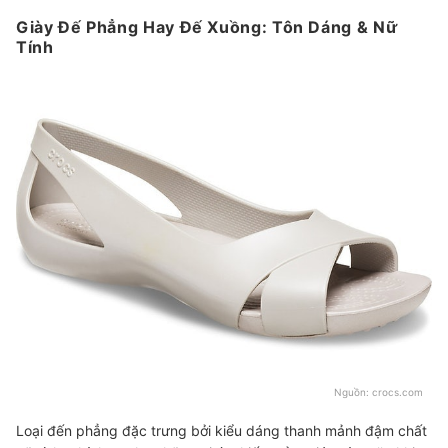
Giày Đế Phẳng Hay Đế Xuồng: Tôn Dáng & Nữ
Tính
Nguồn:
crocs.com
Loại đến phẳng đặc trưng bởi kiểu dáng thanh mảnh đậm chất