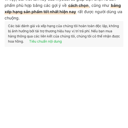
phẩm phù hợp bằng các gợi ý về
cách chọn
, cũng như
bảng
xếp hạng sản phẩm tốt nhất hiện nay
rất được người dùng ưa
chuộng.
Các bài đánh giá và xếp hạng của chúng tôi hoàn toàn độc lập, không
bị ảnh hưởng bởi tài trợ thương hiệu hay vị trí trả phí. Nếu bạn mua
hàng thông qua các liên kết của chúng tôi, chúng tôi có thể nhận được
hoa hồng.
Tiêu chuẩn nội dung