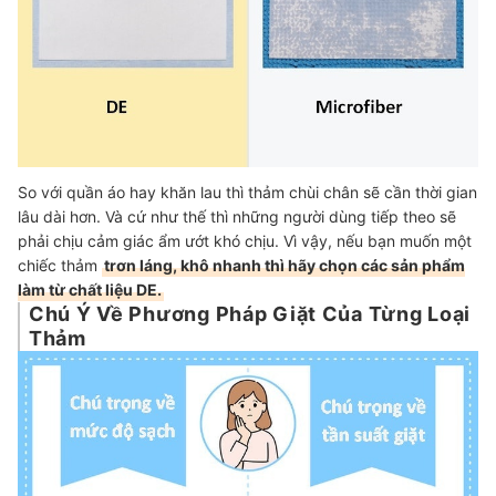
So với quần áo hay khăn lau thì thảm chùi chân sẽ cần thời gian
lâu dài hơn. Và cứ như thế thì những người dùng tiếp theo sẽ
phải chịu cảm giác ẩm ướt khó chịu. Vì vậy, nếu bạn muốn một
chiếc thảm
trơn láng, khô nhanh thì hãy chọn các sản phẩm
làm từ chất liệu DE.
Chú Ý Về Phương Pháp Giặt Của Từng Loại
Thảm