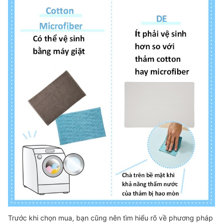
Trước khi chọn mua, bạn cũng nên tìm hiểu rõ về phương pháp