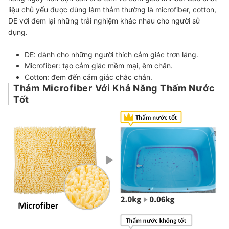
liệu chủ yếu được dùng làm thảm thường là microfiber, cotton,
DE với đem lại những trải nghiệm khác nhau cho người sử
dụng.
DE: dành cho những người thích cảm giác trơn láng.
Microfiber: tạo cảm giác mềm mại, êm chân.
Cotton: đem đến cảm giác chắc chắn.
Thảm Microfiber Với Khả Năng Thấm Nước
Tốt