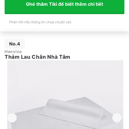
Ghé thăm Tiki để biết thêm chi tiết
Phản hồi nếu thông tin chưa chuẩn xác
No.4
Hanvico
Thảm Lau Chân Nhà Tắm