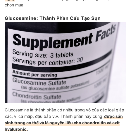
chọn mua.
Glucosamine: Thành Phần Cấu Tạo Sụn
Glucosamine là thành phần có nhiều trong vỏ của các loại giáp
xác, vi cá mập, đậu bắp v.v. Thành phần này cũng
được sản
sinh trong cơ thể và là nguyên liệu cho chondroitin và axit
hyaluronic
.