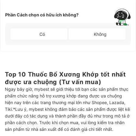
Phần Cách chọn có hữu ích không?
Có
Không
Top 10 Thuốc Bổ Xương Khớp tốt nhất
được ưa chuộng (Tư vấn mua)
Ngay bây giờ, mybest sẽ giới thiệu tới bạn các sản phẩm thực
phẩm chức năng hỗ trợ xương khớp đang được ưa chuộng
hiện nay trên các trang thương mại lớn như Shopee, Lazada,
Tiki.*Lưu ý, mybest không đảm bảo các sản phẩm được liệt kê
dưới đây có tác dụng và thành phần đầy đủ như trong mô tả ở
phần cách chọn. Trước khi chọn mua, vui lòng kiểm tra nhãn
sản phẩm từ nhà sản xuất để có đánh giá chi tiết nhất.