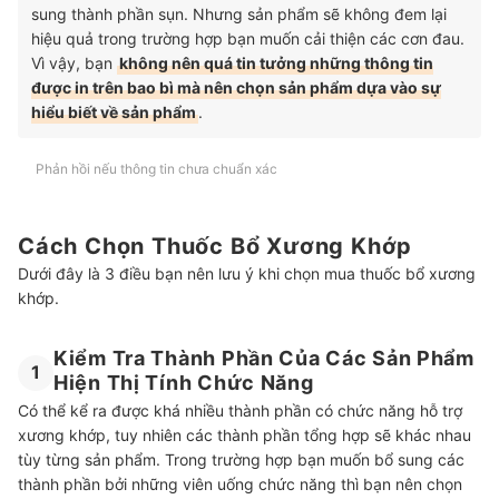
sung thành phần sụn. Nhưng sản phẩm sẽ không đem lại
hiệu quả trong trường hợp bạn muốn cải thiện các cơn đau.
Vì vậy, bạn
không nên quá tin tưởng những thông tin
được in trên bao bì mà nên chọn sản phẩm dựa vào sự
hiểu biết về sản phẩm
.
Phản hồi nếu thông tin chưa chuẩn xác
Cách Chọn Thuốc Bổ Xương Khớp
Dưới đây là 3 điều bạn nên lưu ý khi chọn mua thuốc bổ xương
khớp.
Kiểm Tra Thành Phần Của Các Sản Phẩm
1
Hiện Thị Tính Chức Năng
Có thể kể ra được khá nhiều thành phần có chức năng hỗ trợ
xương khớp, tuy nhiên các thành phần tổng hợp sẽ khác nhau
tùy từng sản phẩm. Trong trường hợp bạn muốn bổ sung các
thành phần bởi những viên uống chức năng thì bạn nên chọn