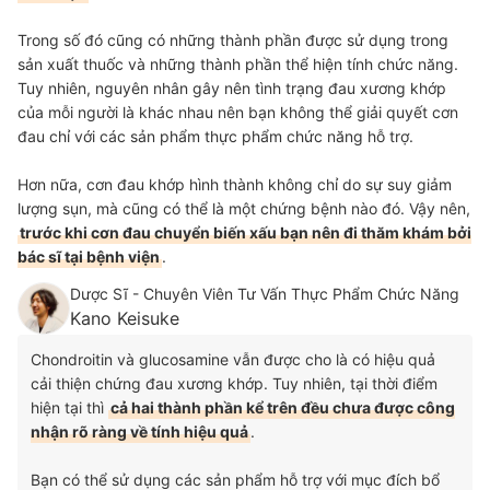
Trong số đó cũng có những thành phần được sử dụng trong
sản xuất thuốc và những thành phần thể hiện tính chức năng.
Tuy nhiên, nguyên nhân gây nên tình trạng đau xương khớp
của mỗi người là khác nhau nên bạn không thể giải quyết cơn
đau chỉ với các sản phẩm thực phẩm chức năng hỗ trợ.
Hơn nữa, cơn đau khớp hình thành không chỉ do sự suy giảm
lượng sụn, mà cũng có thể là một chứng bệnh nào đó. Vậy nên,
trước khi cơn đau chuyển biến xấu bạn nên đi thăm khám bởi
bác sĩ tại bệnh viện
.
Dược Sĩ - Chuyên Viên Tư Vấn Thực Phẩm Chức Năng
Kano Keisuke
Chondroitin và glucosamine vẫn được cho là có hiệu quả
cải thiện chứng đau xương khớp. Tuy nhiên, tại thời điểm
hiện tại thì
cả hai thành phần kể trên đều chưa được công
nhận rõ ràng về tính hiệu quả
.
Bạn có thể sử dụng các sản phẩm hỗ trợ với mục đích bổ