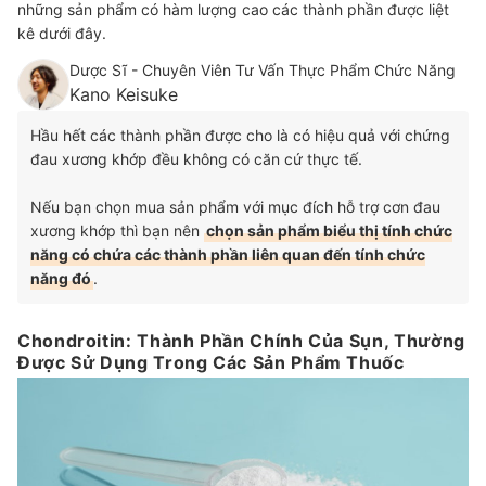
những sản phẩm có hàm lượng cao các thành phần được liệt
kê dưới đây.
Dược Sĩ - Chuyên Viên Tư Vấn Thực Phẩm Chức Năng
Kano Keisuke
Hầu hết các thành phần được cho là có hiệu quả với chứng
đau xương khớp đều không có căn cứ thực tế.
Nếu bạn chọn mua sản phẩm với mục đích hỗ trợ cơn đau
xương khớp thì bạn nên
chọn sản phẩm biểu thị tính chức
năng có chứa các thành phần liên quan đến tính chức
năng đó
.
Chondroitin: Thành Phần Chính Của Sụn, Thường
Được Sử Dụng Trong Các Sản Phẩm Thuốc