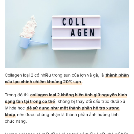
Collagen loại 2 có nhiều trong sụn của lợn và gà, là
thành phần
cấu tạo chính chiếm khoảng 20% sụn
.
Trong đó thì
collagen loại 2 không biến tính giữ nguyên hình
dạng tồn tại trong cơ thể
, không bị thay đổi cấu trúc dưới xử
lý hóa học
dễ sử dụng như một thành phần hỗ trợ xương
khớp
nên được chứng nhận là thành phần ảnh hưởng tính
chức năng.