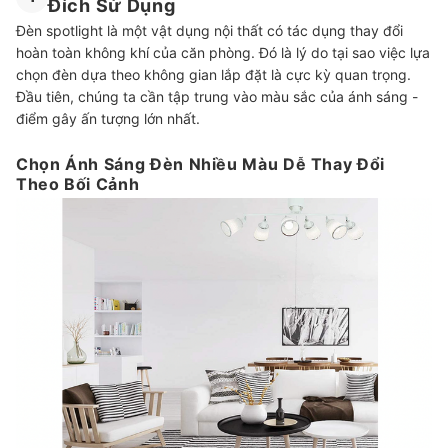
Đích Sử Dụng
Đèn spotlight là một vật dụng nội thất có tác dụng thay đổi
hoàn toàn không khí của căn phòng. Đó là lý do tại sao việc lựa
chọn đèn dựa theo không gian lắp đặt là cực kỳ quan trọng.
Đầu tiên, chúng ta cần tập trung vào màu sắc của ánh sáng -
điểm gây ấn tượng lớn nhất.
Chọn Ánh Sáng Đèn Nhiều Màu Dễ Thay Đổi
Theo Bối Cảnh