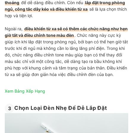
thoáng
để dễ dàng điều chỉnh. Còn nếu
lắp đặt trong phòng
ngủ, công tắc dây kéo và điều khiển từ xa
sẽ là lựa chọn thích
hợp và tiện lợi.
Ngoài ra,
điều khiển từ xa sẽ có thêm các chức năng như hẹn
giờ tắt và điều chỉnh tone màu đèn
. Chức năng này cực kỳ
giúp ích khi lắp đặt trong phòng ngủ, bởi bạn có thể hẹn giờ tắt
trước khi đi ngủ mà không cần lo lắng lãng phí điện. Trong khi
đó, chức năng điều chỉnh tone màu giúp bạn có thể thay đổi
màu sắc chỉ với một công tắc, dễ dàng tạo ra bầu không khí
phù hợp với khung cảnh và tâm trạng của bản thân. Điều khiển
từ xa sẽ giúp đơn giản hóa việc điều chỉnh đèn của bạn.
Xem Bảng Xếp Hạng
Chọn Loại Đèn Nhẹ Để Dễ Lắp Đặt
3