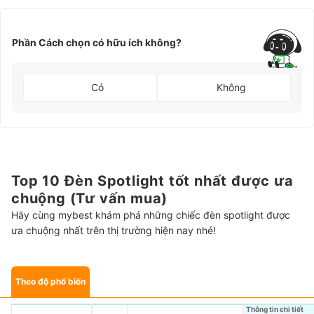
Phần Cách chọn có hữu ích không?
Có
Không
Top 10 Đèn Spotlight tốt nhất được ưa
chuộng (Tư vấn mua)
Hãy cùng mybest khám phá những chiếc đèn spotlight được
ưa chuộng nhất trên thị trường hiện nay nhé!
Theo độ phổ biến
Thông tin chi tiết