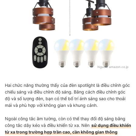
Nguồn:
amazon.co.jp
Hai chức năng thường thấy của đèn spotlight là điều chỉnh góc
chiếu sáng và điều chỉnh độ sáng. Bằng cách điều chỉnh góc
độ và số lượng đèn, bạn có thể bố trí ánh sáng sao cho thoải
mái và phù hợp với không gian và khung cảnh.
Ngoài công tắc âm tường, còn có thể thay đổi độ sáng bằng
công tắc dây kéo và điều khiển từ xa. Nên
sử dụng điều khiển
từ xa trong trường hợp trần cao, cần không gian thông