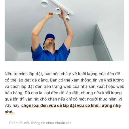
Nếu tự mình lắp đặt, bạn nên chú ý về khối lượng của đèn để
có thể lắp đặt dễ dàng. Bạn có thể xem thông tin về khối lượng
và cách lắp đặt đèn trên trang web của nhà sản xuất hoặc web
bán hàng. Dù cho là loại đèn dễ lắp đặt, nhưng nếu khối lượng
quá lớn thì vẫn rất khó khăn nếu chỉ có một người thực hiện, vì
vậy hãy
chọn loại đèn vừa dễ lắp đặt vừa có khối lượng nhẹ
nhé.
Phản hồi nếu thông tin chưa chuẩn xác