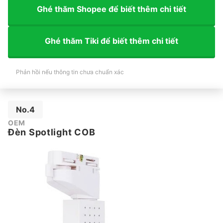
Ghé thăm Shopee để biết thêm chi tiết
Ghé thăm Tiki để biết thêm chi tiết
Phản hồi nếu thông tin chưa chuẩn xác
No.4
OEM
Đèn Spotlight COB