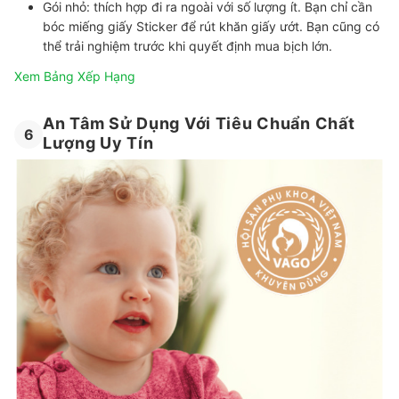
Gói nhỏ:
thích hợp đi ra ngoài với số lượng ít. Bạn chỉ cần
bóc miếng giấy Sticker để rút khăn giấy ướt. Bạn cũng có
thể trải nghiệm trước khi quyết định mua bịch lớn.
Xem Bảng Xếp Hạng
An Tâm Sử Dụng Với Tiêu Chuẩn Chất
6
Lượng Uy Tín