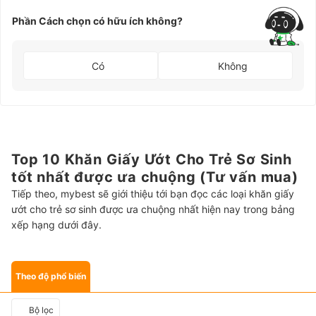
Phần Cách chọn có hữu ích không?
Có
Không
Top 10 Khăn Giấy Ướt Cho Trẻ Sơ Sinh
tốt nhất được ưa chuộng (Tư vấn mua)
Tiếp theo, mybest sẽ giới thiệu tới bạn đọc các loại khăn giấy
ướt cho trẻ sơ sinh được ưa chuộng nhất hiện nay trong bảng
xếp hạng dưới đây.
Theo độ phổ biến
Bộ lọc