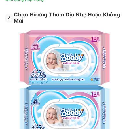
Chọn Hương Thơm Dịu Nhẹ Hoặc Không
4
Mùi