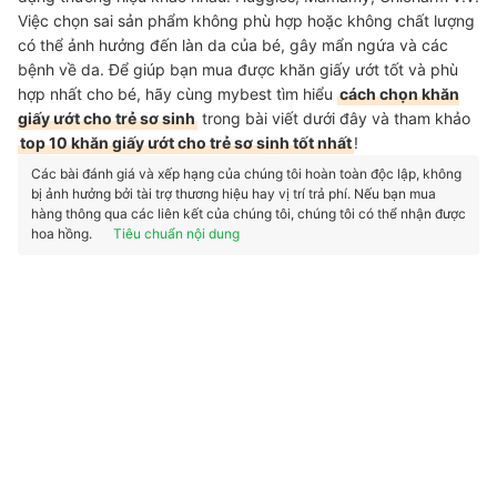
Việc chọn sai sản phẩm không phù hợp hoặc không chất lượng
có thể ảnh hưởng đến làn da của bé, gây mẩn ngứa và các
bệnh về da. Để giúp bạn mua được khăn giấy ướt tốt và phù
hợp nhất cho bé, hãy cùng mybest tìm hiểu
cách chọn khăn
giấy ướt cho trẻ sơ sinh
trong bài viết dưới đây và tham khảo
top 10 khăn giấy ướt cho trẻ sơ sinh tốt nhất
!
Các bài đánh giá và xếp hạng của chúng tôi hoàn toàn độc lập, không
bị ảnh hưởng bởi tài trợ thương hiệu hay vị trí trả phí. Nếu bạn mua
hàng thông qua các liên kết của chúng tôi, chúng tôi có thể nhận được
hoa hồng.
Tiêu chuẩn nội dung