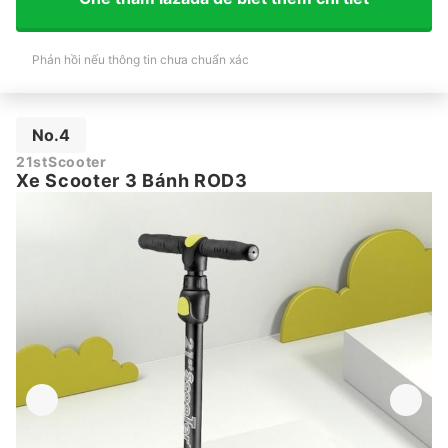
Phản hồi nếu thông tin chưa chuẩn xác
No.4
21stScooter
Xe Scooter 3 Bánh ROD3