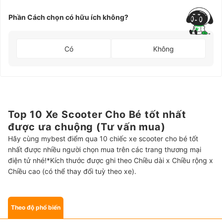
Phần Cách chọn có hữu ích không?
Có
Không
Top 10 Xe Scooter Cho Bé tốt nhất
được ưa chuộng (Tư vấn mua)
Hãy cùng mybest điểm qua 10 chiếc xe scooter cho bé tốt
nhất được nhiều người chọn mua trên các trang thương mại
điện tử nhé!*Kích thước được ghi theo Chiều dài x Chiều rộng x
Chiều cao (có thể thay đổi tuỳ theo xe).
Theo độ phổ biến