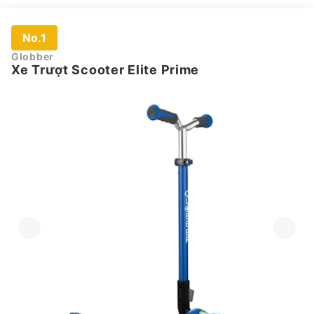
No.1
Globber
Xe Trượt Scooter Elite Prime