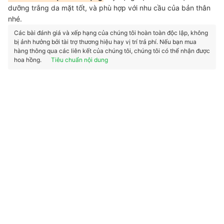
dưỡng trắng da mặt tốt, và phù hợp với nhu cầu của bản thân
nhé.
Các bài đánh giá và xếp hạng của chúng tôi hoàn toàn độc lập, không
bị ảnh hưởng bởi tài trợ thương hiệu hay vị trí trả phí. Nếu bạn mua
hàng thông qua các liên kết của chúng tôi, chúng tôi có thể nhận được
hoa hồng.
Tiêu chuẩn nội dung