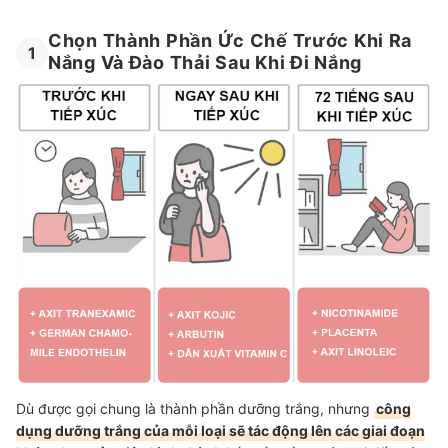
Chọn Thành Phần Ức Chế Trước Khi Ra
1
Nắng Và Đào Thải Sau Khi Đi Nắng
Dù được gọi chung là thành phần dưỡng trắng, nhưng
công
dụng dưỡng trắng của mỗi loại sẽ tác động lên các giai đoạn