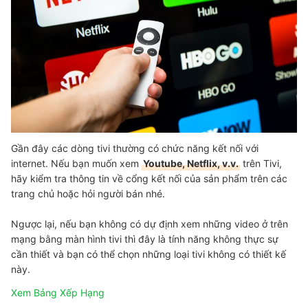
Gần đây các dòng tivi thường có chức năng kết nối với
internet. Nếu bạn muốn xem
Youtube, Netflix, v.v.
trên Tivi,
hãy kiểm tra thông tin về cổng kết nối của sản phẩm trên các
trang chủ hoặc hỏi người bán nhé.
Ngược lại, nếu bạn không có dự định xem những video ở trên
mạng bằng màn hình tivi thì đây là tính năng không thực sự
cần thiết và bạn có thể chọn những loại tivi không có thiết kế
này.
Xem Bảng Xếp Hạng