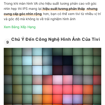
Trong khi màn hình VA cho hiệu suất tương phản cao với góc
nhìn hẹp thì IPS mang lại
hiệu suất tương phản thấp
nhưng
cung cấp góc nhìn rộng
hơn, bạn có thể xem tivi từ nhiều vị trí
và góc độ mà không lo về trải nghiệm hình ảnh
Xem Bảng Xếp Hạng
Chú Ý Đến Công Nghệ Hình Ảnh Của Tivi
9