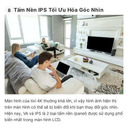
Tấm Nền IPS Tối Ưu Hóa Góc Nhìn
8
Màn hình của tivi 4K thường khá lớn, vì vậy hình ảnh hiện thị
trên màn hình có thể sẽ bị biến đổi khi bạn thay đổi góc nhìn.
Hiện nay, VA và IPS là 2 loại tấm nền (panel) được sử dụng phổ
biến nhất trong màn hình LCD.