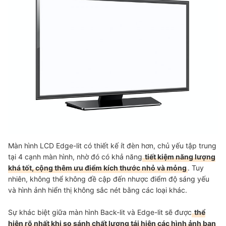
Màn hình LCD Edge-lit có thiết kế ít đèn hơn, chủ yếu tập trung
tại 4 cạnh màn hình, nhờ đó có khả năng
tiết kiệm năng lượng
khá tốt, cộng thêm ưu điểm kích thước nhỏ và mỏng
. Tuy
nhiên, không thể không đề cập đến nhược điểm độ sáng yếu
và hình ảnh hiển thị không sắc nét bằng các loại khác.
Sự khác biệt giữa màn hình Back-lit và Edge-lit sẽ được
thể
hiện rõ nhất khi so sánh chất lượng tái hiện các hình ảnh ban