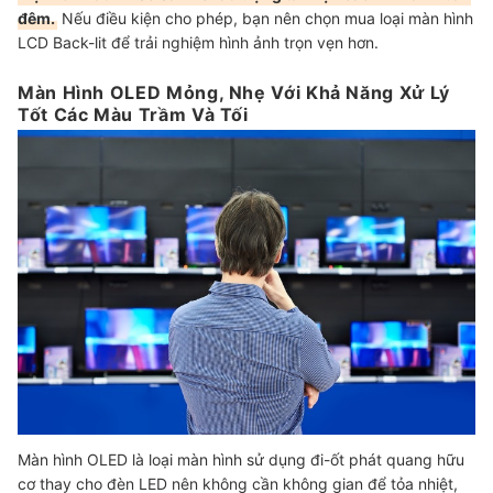
đêm.
Nếu điều kiện cho phép, bạn nên chọn mua loại màn hình
LCD Back-lit để trải nghiệm hình ảnh trọn vẹn hơn.
Màn Hình OLED Mỏng, Nhẹ Với Khả Năng Xử Lý
Tốt Các Màu Trầm Và Tối
Màn hình OLED là loại màn hình sử dụng đi-ốt phát quang hữu
cơ thay cho đèn LED nên không cần không gian để tỏa nhiệt,