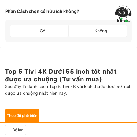
Phần Cách chọn có hữu ích không?
Có
Không
Top 5 Tivi 4K Dưới 55 inch tốt nhất
được ưa chuộng (Tư vấn mua)
Sau đây là danh sách Top 5 Tivi 4K với kích thước dưới 50 inch
được ưa chuộng nhất hiện nay.
Theo độ phổ biến
Bộ lọc