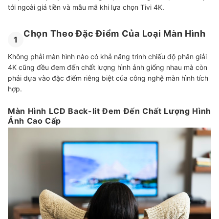
tới ngoài giá tiền và mẫu mã khi lựa chọn Tivi 4K.
Chọn Theo Đặc Điểm Của Loại Màn Hình
1
Không phải màn hình nào có khả năng trình chiếu độ phân giải
4K cũng đều đem đến chất lượng hình ảnh giống nhau mà còn
phải dựa vào đặc điểm riêng biệt của công nghệ màn hình tích
hợp.
Màn Hình LCD Back-lit Đem Đến Chất Lượng Hình
Ảnh Cao Cấp