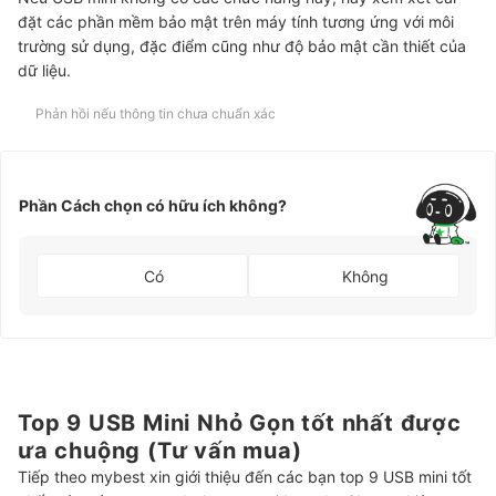
đặt các phần mềm bảo mật trên máy tính tương ứng với môi
trường sử dụng, đặc điểm cũng như độ bảo mật cần thiết của
dữ liệu.
Phản hồi nếu thông tin chưa chuẩn xác
Phần Cách chọn có hữu ích không?
Có
Không
Top 9 USB Mini Nhỏ Gọn tốt nhất được
ưa chuộng (Tư vấn mua)
Tiếp theo mybest xin giới thiệu đến các bạn top 9 USB mini tốt