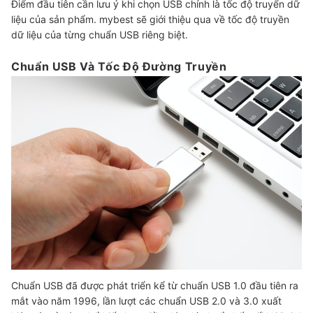
Điểm đầu tiên cần lưu ý khi chọn USB chính là tốc độ truyển dữ
liệu của sản phẩm. mybest sẽ giới thiệu qua về tốc độ truyền
dữ liệu của từng chuẩn USB riêng biệt.
Chuẩn USB Và Tốc Độ Đường Truyền
Chuẩn USB đã được phát triển kể từ chuẩn USB 1.0 đầu tiên ra
mắt vào năm 1996, lần lượt các chuẩn USB 2.0 và 3.0 xuất