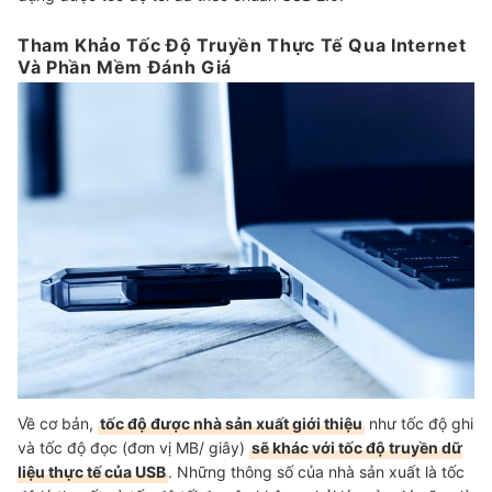
Tham Khảo Tốc Độ Truyền Thực Tế Qua Internet
Và Phần Mềm Đánh Giá
Về cơ bản,
tốc độ được nhà sản xuất giới thiệu
như tốc độ ghi
và tốc độ đọc (đơn vị MB/ giây)
sẽ khác với tốc độ truyền dữ
liệu thực tế của USB
. Những thông số của nhà sản xuất là tốc