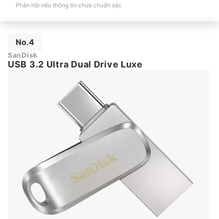
Phản hồi nếu thông tin chưa chuẩn xác
No.4
SanDisk
USB 3.2 Ultra Dual Drive Luxe