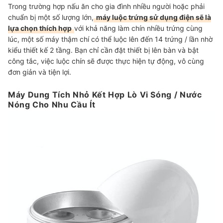
Trong trường hợp nấu ăn cho gia đình nhiều người hoặc phải
chuẩn bị một số lượng lớn,
máy luộc trứng sử dụng điện sẽ là
lựa chọn thích hợp
với khả năng làm chín nhiều trứng cùng
lúc, một số máy thậm chí có thể luộc lên đến 14 trứng / lần nhờ
kiểu thiết kế 2 tầng. Bạn chỉ cần đặt thiết bị lên bàn và bật
công tắc, việc luộc chín sẽ được thực hiện tự động, vô cùng
đơn giản và tiện lợi.
Máy Dung Tích Nhỏ Kết Hợp Lò Vi Sóng / Nước
Nóng Cho Nhu Cầu Ít