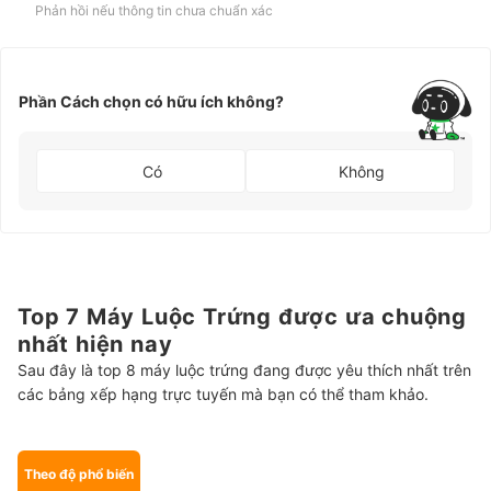
Phản hồi nếu thông tin chưa chuẩn xác
Phần Cách chọn có hữu ích không?
Có
Không
Top 7 Máy Luộc Trứng được ưa chuộng
nhất hiện nay
Sau đây là top 8 máy luộc trứng đang được yêu thích nhất trên
các bảng xếp hạng trực tuyến mà bạn có thể tham khảo.
Theo độ phổ biến