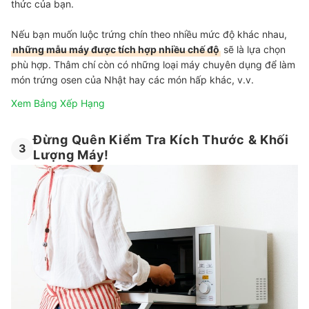
thức của bạn.
Nếu bạn muốn luộc trứng chín theo nhiều mức độ khác nhau,
những mẫu máy được tích hợp nhiều chế độ
sẽ là lựa chọn
phù hợp. Thâm chí còn có những loại máy chuyên dụng để làm
món trứng osen của Nhật hay các món hấp khác, v.v.
Xem Bảng Xếp Hạng
Đừng Quên Kiểm Tra Kích Thước & Khối
3
Lượng Máy!