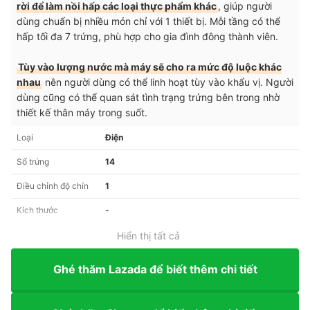
rời để làm nồi hấp các loại thực phẩm khác
, giúp người
dùng chuẩn bị nhiều món chỉ với 1 thiết bị. Mỗi tầng có thể
hấp tối đa 7 trứng, phù hợp cho gia đình đông thành viên.
Tùy vào lượng nước mà máy sẽ cho ra mức độ luộc khác
nhau
nên người dùng có thể linh hoạt tùy vào khẩu vị. Người
dùng cũng có thể quan sát tình trạng trứng bên trong nhờ
thiết kế thân máy trong suốt.
Loại
Điện
Số trứng
14
Điều chỉnh độ chín
1
Kích thước
-
Hiển thị tất cả
Ghé thăm Lazada để biết thêm chi tiết