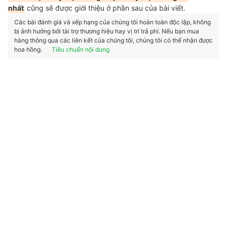
nhất
cũng sẽ được giới thiệu ở phần sau của bài viết.
Các bài đánh giá và xếp hạng của chúng tôi hoàn toàn độc lập, không
bị ảnh hưởng bởi tài trợ thương hiệu hay vị trí trả phí. Nếu bạn mua
hàng thông qua các liên kết của chúng tôi, chúng tôi có thể nhận được
hoa hồng.
Tiêu chuẩn nội dung