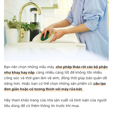
Bạn nên chọn những mẫu máy
cho phép tháo rời các bộ phận
như khay hay nắp
càng nhiều càng tốt để không tốn nhiều
công sức và thời gian làm vệ sinh, đồng thời giúp.bảo quản dễ
dàng hơn. Hoặc bạn có thể chọn những sản phẩm có
cấu tạo
đơn giản hoặc có tương thích với máy rửa bát.
Hãy tham khảo trang của nhà sản xuất và bình luận của người
tiêu dùng để có thêm thông tin trước khi mua.