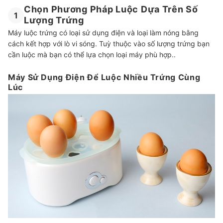
Chọn Phương Pháp Luộc Dựa Trên Số
1
Lượng Trứng
Máy luộc trứng có loại sử dụng điện và loại làm nóng bằng
cách kết hợp với lò vi sóng. Tuỳ thuộc vào số lượng trứng bạn
cần luộc mà bạn có thể lựa chọn loại máy phù hợp..
Máy Sử Dụng Điện Để Luộc Nhiều Trứng Cùng
Lúc