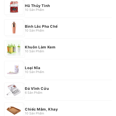
Hũ Thủy Tinh
10 Sản Phẩm
Bình Lắc Pha Chế
10 Sản Phẩm
Khuôn Làm Kem
10 Sản Phẩm
Loại Nĩa
10 Sản Phẩm
Đá Vĩnh Cửu
6 Sản Phẩm
Chiếc Mâm, Khay
10 Sản Phẩm