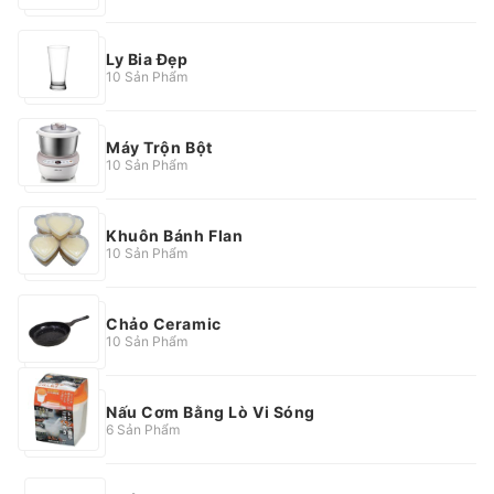
Ly Bia Đẹp
10 Sản Phẩm
Máy Trộn Bột
10 Sản Phẩm
Khuôn Bánh Flan
10 Sản Phẩm
Chảo Ceramic
10 Sản Phẩm
Nấu Cơm Bằng Lò Vi Sóng
6 Sản Phẩm