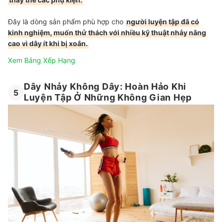
Đây là dòng sản phẩm phù hợp cho
người luyện tập đã có
kinh nghiệm, muốn thử thách với nhiều kỹ thuật nhảy nâng
cao vì dây ít khi bị xoắn.
Xem Bảng Xếp Hạng
Dây Nhảy Không Dây: Hoàn Hảo Khi
5
Luyện Tập Ở Những Không Gian Hẹp