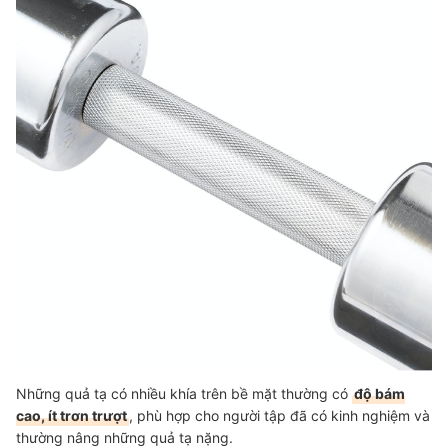
Những quả tạ có nhiều khía trên bề mặt thường có
độ bám
cao, ít trơn trượt
, phù hợp cho người tập đã có kinh nghiệm và
thường nâng những quả tạ nặng.