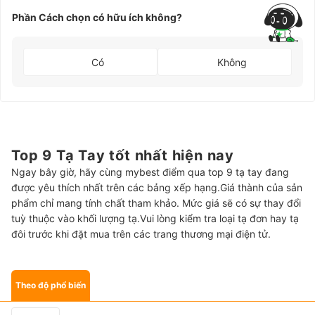
Phần Cách chọn có hữu ích không?
Có
Không
Top 9 Tạ Tay tốt nhất hiện nay
Ngay bây giờ, hãy cùng mybest điểm qua top 9 tạ tay đang
được yêu thích nhất trên các bảng xếp hạng.Giá thành của sản
phẩm chỉ mang tính chất tham khảo. Mức giá sẽ có sự thay đổi
tuỳ thuộc vào khối lượng tạ.Vui lòng kiểm tra loại tạ đơn hay tạ
đôi trước khi đặt mua trên các trang thương mại điện tử.
Theo độ phổ biến