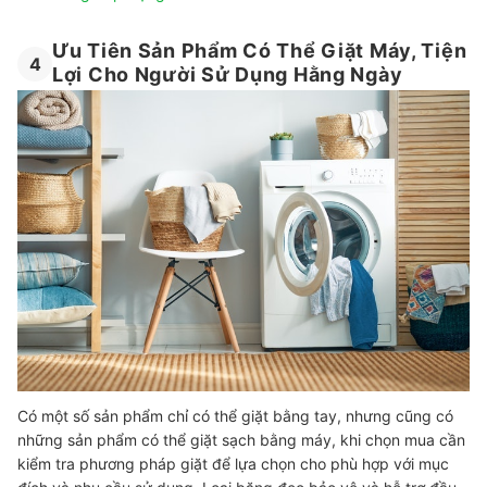
Ưu Tiên Sản Phẩm Có Thể Giặt Máy, Tiện
4
Lợi Cho Người Sử Dụng Hằng Ngày
Có một số sản phẩm chỉ có thể giặt bằng tay, nhưng cũng có
những sản phẩm có thể giặt sạch bằng máy, khi chọn mua cần
kiểm tra phương pháp giặt để lựa chọn cho phù hợp với mục