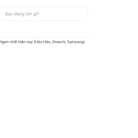
 Ngon nhất hiện nay (Hảo Hảo, Omachi, Samyang)