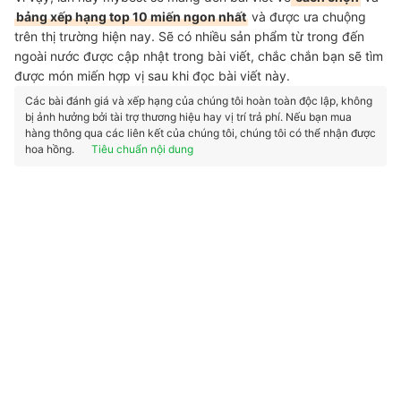
bảng xếp hạng top 10 miến ngon nhất
và được ưa chuộng
trên thị trường hiện nay. Sẽ có nhiều sản phẩm từ trong đến
ngoài nước được cập nhật trong bài viết, chắc chắn bạn sẽ tìm
được món miến hợp vị sau khi đọc bài viết này.
Các bài đánh giá và xếp hạng của chúng tôi hoàn toàn độc lập, không
bị ảnh hưởng bởi tài trợ thương hiệu hay vị trí trả phí. Nếu bạn mua
hàng thông qua các liên kết của chúng tôi, chúng tôi có thể nhận được
hoa hồng.
Tiêu chuẩn nội dung