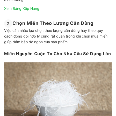
Xem Bảng Xếp Hạng
Chọn Miến Theo Lượng Cần Dùng
2
Việc cân nhắc lựa chọn theo lượng cần dùng hay theo quy
cách đóng gói hợp lý cũng rất quan trọng khi chọn mua miến,
giúp đảm bảo độ ngon của sản phẩm.
Miến Nguyên Cuộn To Cho Nhu Cầu Sử Dụng Lớn