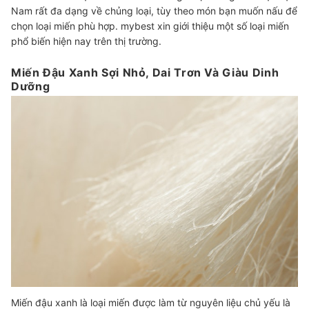
Nam rất đa dạng về chủng loại, tùy theo món bạn muốn nấu để
chọn loại miến phù hợp. mybest xin giới thiệu một số loại miến
phổ biến hiện nay trên thị trường.
Miến Đậu Xanh Sợi Nhỏ, Dai Trơn Và Giàu Dinh
Dưỡng
Miến đậu xanh là loại miến được làm từ nguyên liệu chủ yếu là