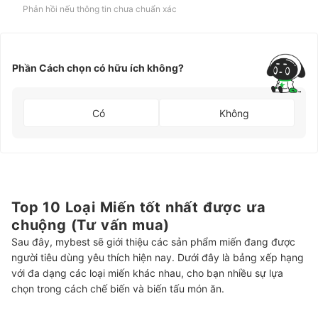
Phản hồi nếu thông tin chưa chuẩn xác
Phần Cách chọn có hữu ích không?
Có
Không
Top 10 Loại Miến tốt nhất được ưa
chuộng (Tư vấn mua)
Sau đây, mybest sẽ giới thiệu các sản phẩm miến đang được
người tiêu dùng yêu thích hiện nay. Dưới đây là bảng xếp hạng
với đa dạng các loại miến khác nhau, cho bạn nhiều sự lựa
chọn trong cách chế biến và biến tấu món ăn.